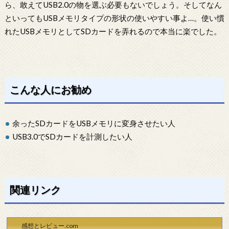
ら、敢えてUSB2.0の物を選ぶ必要もないでしょう。そしてなん
といってもUSBメモリタイプの形状の使いやすい事よ…。使い慣
れたUSBメモリとしてSDカードを弄れるので本当に楽でした。
こんな人にお勧め
余ったSDカードをUSBメモリに変身させたい人
USB3.0でSDカードを計測したい人
関連リンク
感想とレビュー.com