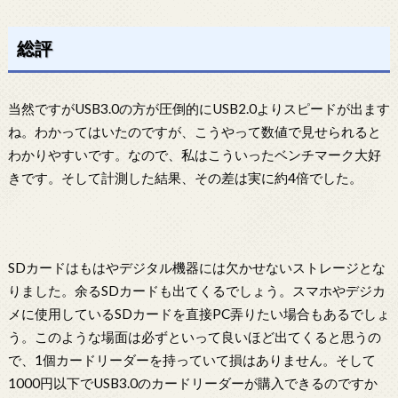
総評
当然ですがUSB3.0の方が圧倒的にUSB2.0よりスピードが出ます
ね。わかってはいたのですが、こうやって数値で見せられると
わかりやすいです。なので、私はこういったベンチマーク大好
きです。そして計測した結果、その差は実に約4倍でした。
SDカードはもはやデジタル機器には欠かせないストレージとな
りました。余るSDカードも出てくるでしょう。スマホやデジカ
メに使用しているSDカードを直接PC弄りたい場合もあるでしょ
う。このような場面は必ずといって良いほど出てくると思うの
で、1個カードリーダーを持っていて損はありません。そして
1000円以下でUSB3.0のカードリーダーが購入できるのですか