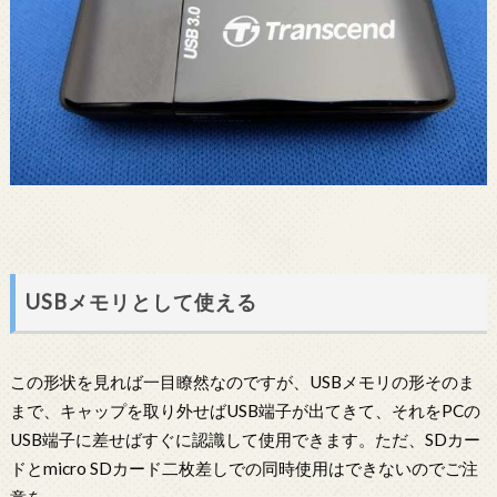
USBメモリとして使える
この形状を見れば一目瞭然なのですが、USBメモリの形そのま
まで、キャップを取り外せばUSB端子が出てきて、それをPCの
USB端子に差せばすぐに認識して使用できます。ただ、SDカー
ドとmicro SDカード二枚差しでの同時使用はできないのでご注