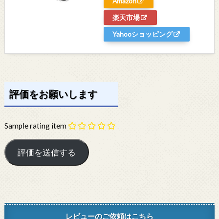
Amazon
楽天市場
Yahooショッピング
評価をお願いします
Sample rating item
レビューのご依頼はこちら