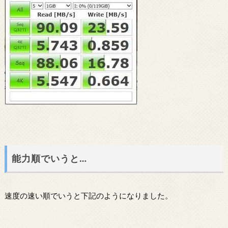
能力順でいうと…
速度の速い順でいうと下記のようになりました。