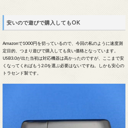
安いので遊びで購入してもOK
Amazonで1000円を切っているので、今回の私のように速度測
定目的、つまり遊びで購入しても良い価格となっています。
USB3.0が出た当初は対応機器は高かったのですが、ここまで安
くなってくればもう2.0を選ぶ必要はないですね。しかも安心の
トラセンド製です。