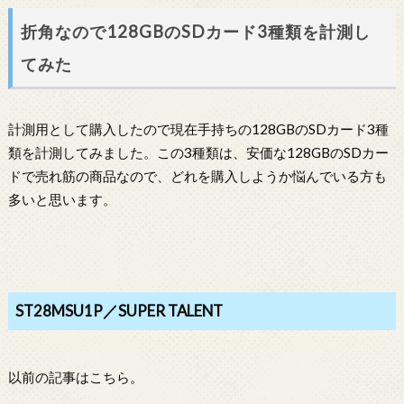
折角なので128GBのSDカード3種類を計測し
てみた
計測用として購入したので現在手持ちの128GBのSDカード3種
類を計測してみました。この3種類は、安価な128GBのSDカー
ドで売れ筋の商品なので、どれを購入しようか悩んでいる方も
多いと思います。
ST28MSU1P／SUPER TALENT
以前の記事はこちら。