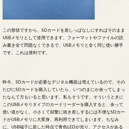
この形状ですから、SDカードを差しっぱなしにすればそのまま
USBメモリとして使用できます。フォーマットやファイルの読
み書き全て問題なくできるで、USBメモリと全く同じ使い勝手
です。これは便利です。
昨今、SDカードが必要なデジタル機器は増えているので、その
たびにSDカードを購入していたら、いつのまにか余ってしまっ
たなんて方もいると思います。私もそうです。そういうときに
このUSBメモリタイプのカードリーダーを購入すると、余って
使い道がなく、小さくて頻繁に抜き差しするには不便なSDカー
ドがUSBメモリに大変身。再利用できてしまいます。ちなみ
に、USB端子に差した時点で青色LEDが光り、アクセスがある