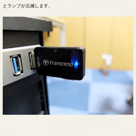
とランプが点滅します。