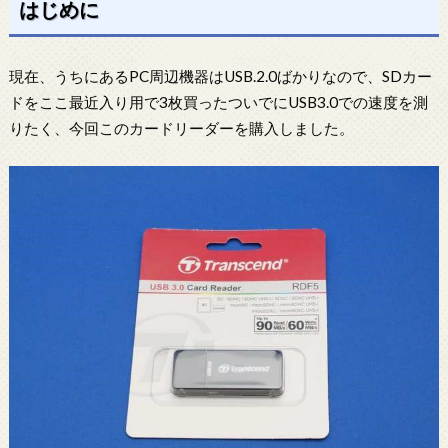
はじめに
現在、うちにあるPC周辺機器はUSB.2.0ばかりなので、SDカー
ドをここ最近入り用で3枚買ったついでにUSB3.0での速度を測
りたく、今回このカードリーダーを購入しました。