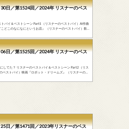
30日／第1524回／2024年 リスナーのベス
ンド 永遠の
06日／第1525回／2024年 リスナーのベス
リス
25日／第1471回／2023年リスナーのベス