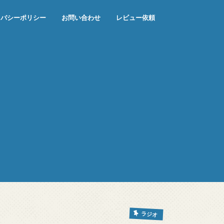
イバシーポリシー
お問い合わせ
レビュー依頼
ラジオ