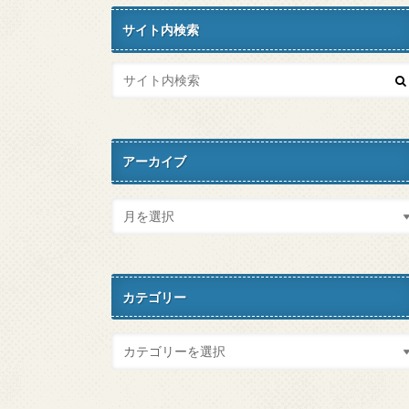
サイト内検索
アーカイブ
カテゴリー