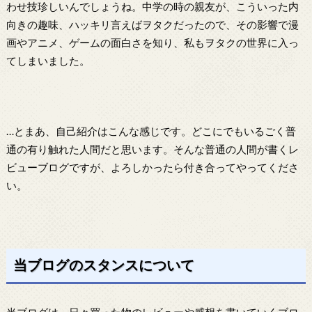
わせ技珍しいんでしょうね。中学の時の親友が、こういった内
向きの趣味、ハッキリ言えばヲタクだったので、その影響で漫
画やアニメ、ゲームの面白さを知り、私もヲタクの世界に入っ
てしまいました。
…とまあ、自己紹介はこんな感じです。どこにでもいるごく普
通の有り触れた人間だと思います。そんな普通の人間が書くレ
ビューブログですが、よろしかったら付き合ってやってくださ
い。
当ブログのスタンスについて
当ブログは、日々買った物のレビューや感想を書いていくブロ