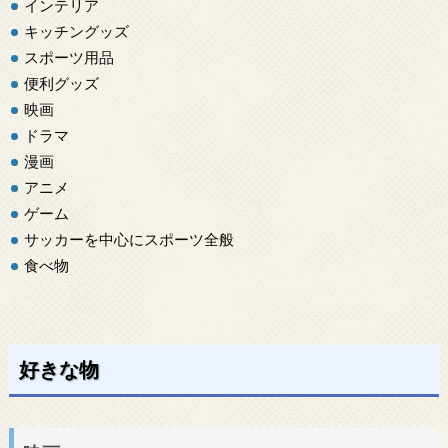
インテリア
キッチングッズ
スポーツ用品
便利グッズ
映画
ドラマ
漫画
アニメ
ゲーム
サッカーを中心にスポーツ全般
食べ物
好きな物