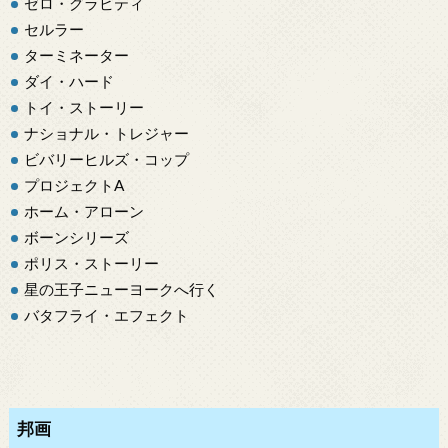
ゼロ・グラビティ
セルラー
ターミネーター
ダイ・ハード
トイ・ストーリー
ナショナル・トレジャー
ビバリーヒルズ・コップ
プロジェクトA
ホーム・アローン
ボーンシリーズ
ポリス・ストーリー
星の王子ニューヨークへ行く
バタフライ・エフェクト
邦画