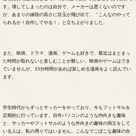
す。壊してしまったのは自分で、メーカーは悪くないのです
が、あまりの値段の高さに目玉が飛び出て、「こんなのやって
られるか！自作してやる！」と立ち上がりました。
また、映画、ドラマ、漫画、ゲームも好きで、最近はまとまっ
た時間が取れないと楽しむことが難しい、映画やゲームはでき
ていませんが、15分時間があれば楽しめる漫画をよく読んでい
ます。
学生時代からずっとサッカーをやっており、今もフットサルを
定期的に行っています。自作パソコンのような内向きな趣味
と、サッカーやフットサルのような外向きの趣味の両立をして
いる人は、私の周りではいません。こんなでこぼこな趣味の合