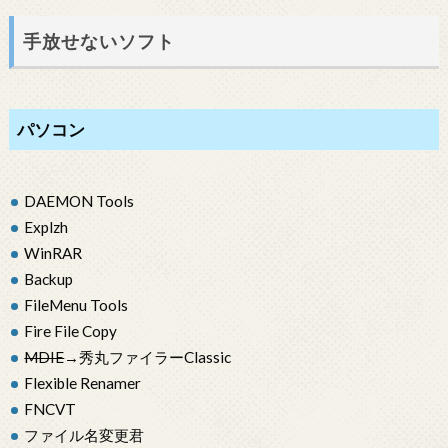
手放せないソフト
パソコン
DAEMON Tools
Explzh
WinRAR
Backup
FileMenu Tools
Fire File Copy
MDIE
→秀丸ファイラーClassic
Flexible Renamer
FNCVT
ファイル名変更君