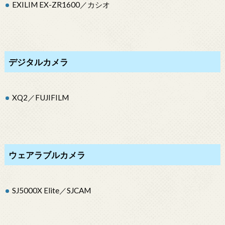
EXILIM EX-ZR1600／カシオ
デジタルカメラ
XQ2／FUJIFILM
ウェアラブルカメラ
SJ5000X Elite／SJCAM