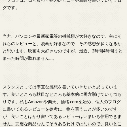
グです。
当方、パソコンや最新家電等の機械類が大好きなので、主にそ
れらのレビューと、漫画が好きなので、その感想が多くなるか
と思います。映画も大好きなのですが、最近、3時間4時間まと
まった時間が取れません…。
スタンスとしては率直な感想を書いていきたいと思っていま
す。良いところも駄目なところも基本的に両方挙げていくつも
りです。私もAmazonや楽天、価格.comを始め、個人のブログ
に書いてあるレビューを参考に、物を買うことが多いのです
が、良いことばかり書いてあるレビューはいまいち信用できま
せん。完璧な商品なんてそうあるわけではないので、良いとこ