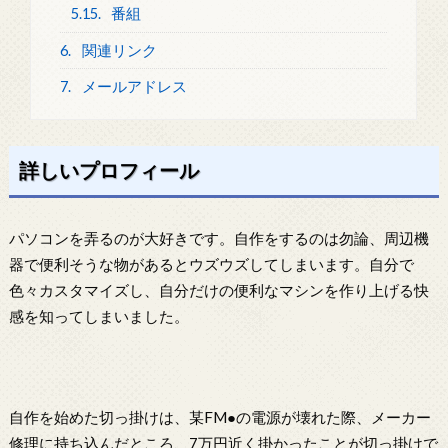
5.15.
番組
6.
関連リンク
7.
メールアドレス
詳しいプロフィール
パソコンを弄るのが大好きです。自作をするのは勿論、周辺機
器で便利そうな物があるとウズウズしてしまいます。自分で
色々カスタマイズし、自分だけの便利なマシンを作り上げる快
感を知ってしまいました。
自作を始めた切っ掛けは、某FM●の電源が壊れた際、メーカー
修理に持ち込んだところ、7万円近く掛かったことが切っ掛けで