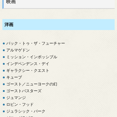
映画
洋画
バック・トゥ・ザ・フューチャー
アルマゲドン
ミッション・インポッシブル
インデペンデンス・デイ
ギャラクシー・クエスト
キューブ
ゴースト／ニューヨークの幻
ゴーストバスターズ
ジュマンジ
ロビン・フッド
ジュラシック・パーク