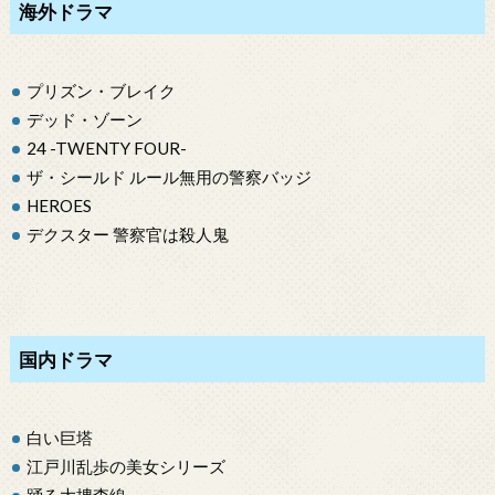
海外ドラマ
プリズン・ブレイク
デッド・ゾーン
24 -TWENTY FOUR-
ザ・シールド ルール無用の警察バッジ
HEROES
デクスター 警察官は殺人鬼
国内ドラマ
白い巨塔
江戸川乱歩の美女シリーズ