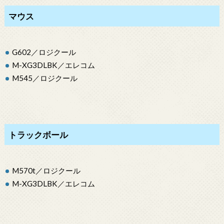
マウス
G602／ロジクール
M-XG3DLBK／エレコム
M545／ロジクール
トラックボール
M570t／ロジクール
M-XG3DLBK／エレコム