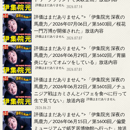
評価はまだありません
2026.07.14
評価はまだありません
">
「伊集院光 深夜の
馬鹿力／2026年07月06日／第1603回／桜花
一門万博が開催された」放送内容
評価はまだありません
2026.07.07
評価はまだありません
">
「伊集院光 深夜の
馬鹿力／2026年06月29日／第1602回／胃腸
炎になってオムツをしている」放送内容
評価はまだありません
2026.07.01
評価はまだありません
">
「伊集院光 深夜の
馬鹿力／2026年06月22日／第1601回／チュ
ニジア戦はカミさんとパフェを食べに行って
評価はまだありません
生で見てない」放送内容
2026.06.23
評価はまだありません
">
「伊集院光 深夜の
馬鹿力／2026年06月15日／第1600回／偏愛
ミュージアムで紙芝居博物館へ行った」放送