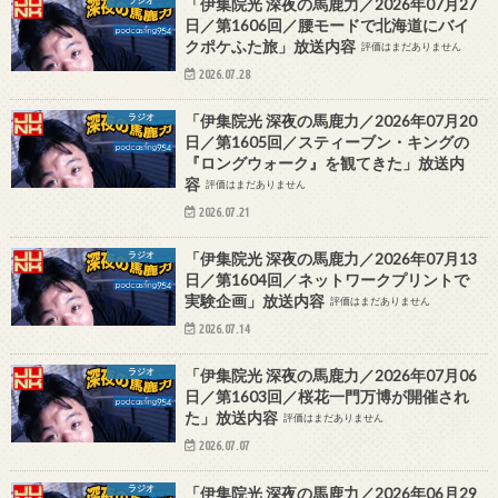
ラジオ
「伊集院光 深夜の馬鹿力／2026年07月27
日／第1606回／腰モードで北海道にバイ
クポケふた旅」放送内容
評価はまだありません
2026.07.28
ラジオ
「伊集院光 深夜の馬鹿力／2026年07月20
日／第1605回／スティーブン・キングの
『ロングウォーク』を観てきた」放送内
容
評価はまだありません
2026.07.21
ラジオ
「伊集院光 深夜の馬鹿力／2026年07月13
日／第1604回／ネットワークプリントで
実験企画」放送内容
評価はまだありません
2026.07.14
ラジオ
「伊集院光 深夜の馬鹿力／2026年07月06
日／第1603回／桜花一門万博が開催され
た」放送内容
評価はまだありません
2026.07.07
ラジオ
「伊集院光 深夜の馬鹿力／2026年06月29