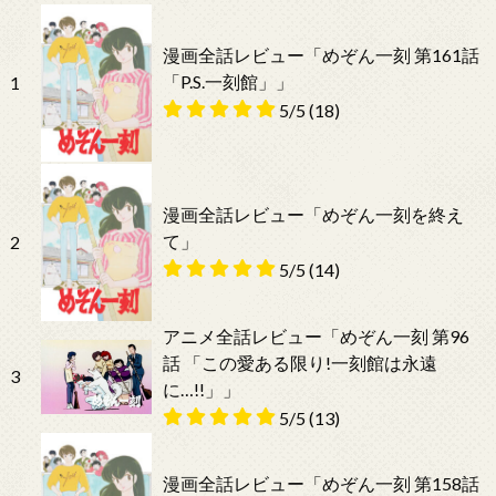
漫画全話レビュー「めぞん一刻 第161話
「P.S.一刻館」」
1
5/5
(18)
漫画全話レビュー「めぞん一刻を終え
て」
2
5/5
(14)
アニメ全話レビュー「めぞん一刻 第96
話 「この愛ある限り!一刻館は永遠
3
に…!!」」
5/5
(13)
漫画全話レビュー「めぞん一刻 第158話