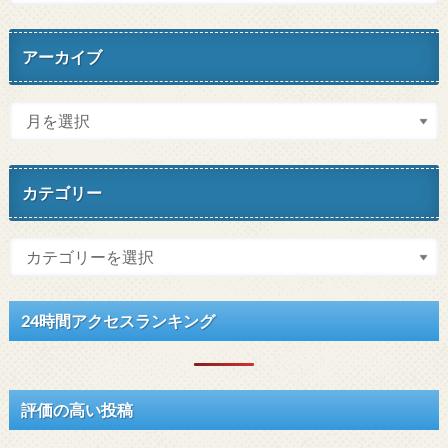
アーカイブ
カテゴリー
24時間アクセスランキング
評価の高い投稿