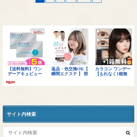
サイト内検索