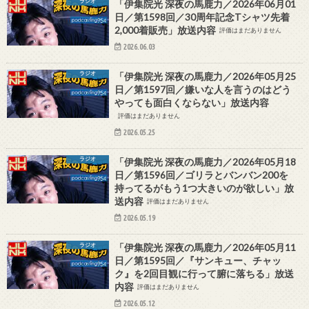
ラジオ
「伊集院光 深夜の馬鹿力／2026年06月01
日／第1598回／30周年記念Tシャツ先着
2,000着販売」放送内容
評価はまだありません
2026.06.03
ラジオ
「伊集院光 深夜の馬鹿力／2026年05月25
日／第1597回／嫌いな人を言うのはどう
やっても面白くならない」放送内容
評価はまだありません
2026.05.25
ラジオ
「伊集院光 深夜の馬鹿力／2026年05月18
日／第1596回／ゴリラとバンバン200を
持ってるがもう1つ大きいのが欲しい」放
送内容
評価はまだありません
2026.05.19
ラジオ
「伊集院光 深夜の馬鹿力／2026年05月11
日／第1595回／『サンキュー、チャッ
ク』を2回目観に行って腑に落ちる」放送
内容
評価はまだありません
2026.05.12