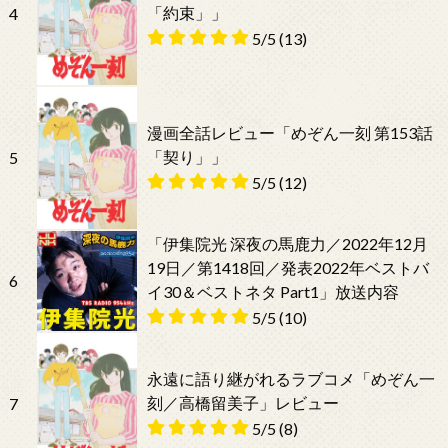
「約束」」
4
5/5
(13)
漫画全話レビュー「めぞん一刻 第153話
「契り」」
5
5/5
(12)
「伊集院光 深夜の馬鹿力／2022年12月
19日／第1418回／発表2022年ベストバ
6
イ30＆ベストネタ Part1」放送内容
5/5
(10)
永遠に語り継がれるラブコメ「めぞん一
刻／高橋留美子」レビュー
7
5/5
(8)