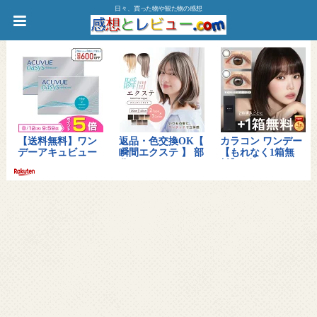
日々、買った物や観た物の感想