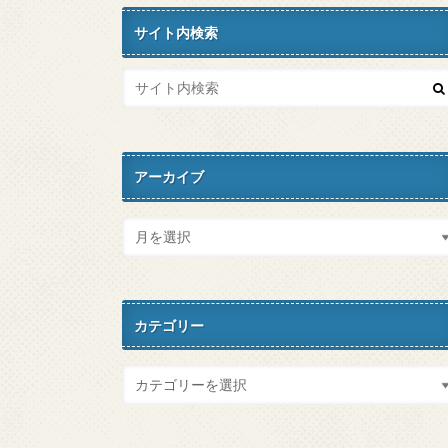
サイト内検索
アーカイブ
カテゴリー