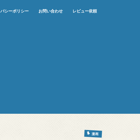
イバシーポリシー
お問い合わせ
レビュー依頼
漫画