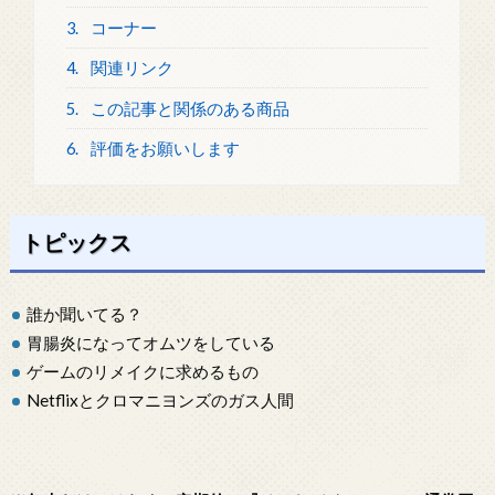
3.
コーナー
4.
関連リンク
5.
この記事と関係のある商品
6.
評価をお願いします
トピックス
誰か聞いてる？
胃腸炎になってオムツをしている
ゲームのリメイクに求めるもの
Netflixとクロマニヨンズのガス人間