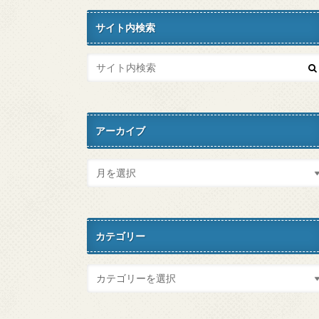
サイト内検索
アーカイブ
カテゴリー