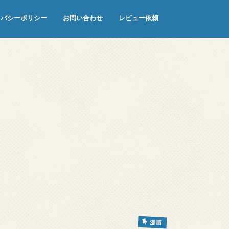
イバシーポリシー
お問い合わせ
レビュー依頼
漫画