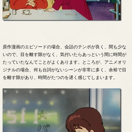
原作漫画のエピソードの場合、会話のテンポが良く、間も少な
いので、目を離す隙がなく、気付いたらあっという間に時間が
たっていたなんてことがよくあります。ところが、アニメオリ
ジナルの場合、何も台詞がないシーンが非常に多く、余裕で目
を離す隙があり、時間がたつのを遅く感じてしまいます。