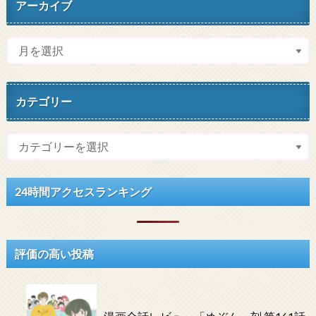
アーカイブ
カテゴリー
24時間アクセスランキング
評価の高い投稿