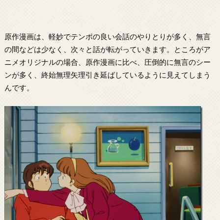
原作漫画は、軽妙でテンポの良い会話のやりとりが多く、無言
の間などは少なく、次々と話が転がっていきます。ところがア
ニメオリジナルの場合、原作漫画に比べ、圧倒的に無言のシー
ンが多く、終始無理矢理引き延ばしているように見えてしまう
んです。