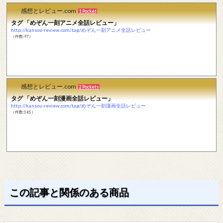
感想とレビュー.com
1 Pocket
タグ 「めぞん一刻アニメ全話レビュー」
http://kansou-review.com/tag/めぞん一刻アニメ全話レビュー
（件数:97）
感想とレビュー.com
2 Pockets
タグ 「めぞん一刻漫画全話レビュー」
http://kansou-review.com/tag/めぞん一刻漫画全話レビュー
（件数:165）
この記事と関係のある商品