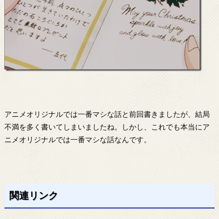
アニメオリジナルでは一番マシな話と前回書きましたが、結局
不満を多く書いてしまいましたね。しかし、これでも本当にア
ニメオリジナルでは一番マシな話なんです。
関連リンク