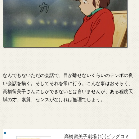
なんでもないただの会話で、目が離せないくらいのテンポの良
い会話を描く。そしてそれを常に行う。こんな事はおそらく、
高橋留美子さんにしかできないとは言いませんが、ある程度天
賦の才、素質、センスがなければ無理でしょう。
高橋留美子劇場 (1) (ビッグコミ