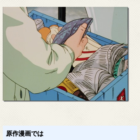
原作漫画では