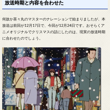
放送時期と内容を合わせた
何故か茶々丸のマスターのナレーションで始まりましたが、本
放送は前回が12月17日で、今回が12月24日です。おそらくア
ニメオリジナルでクリスマスの話にしたのは、現実の放送時期
に合わせたのでしょう。