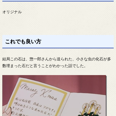
オリジナル
これでも良い方
結局この石は、惣一郎さんから送られた、小さな虫の化石が多
数埋まった石だと言うことがわかった話でした。