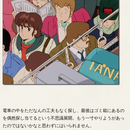
電車の中をただなんの工夫もなく探し、最後はゴミ箱にあるの
を偶然探し当てるという不思議展開。もう一寸やりようがあっ
たのではないかなと思わずにはいられません。