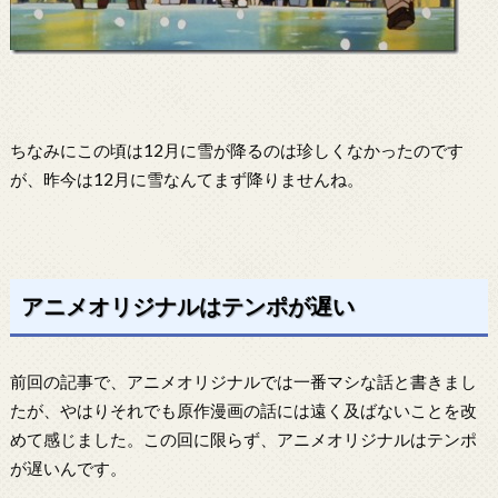
ちなみにこの頃は12月に雪が降るのは珍しくなかったのです
が、昨今は12月に雪なんてまず降りませんね。
アニメオリジナルはテンポが遅い
前回の記事で、アニメオリジナルでは一番マシな話と書きまし
たが、やはりそれでも原作漫画の話には遠く及ばないことを改
めて感じました。この回に限らず、アニメオリジナルはテンポ
が遅いんです。