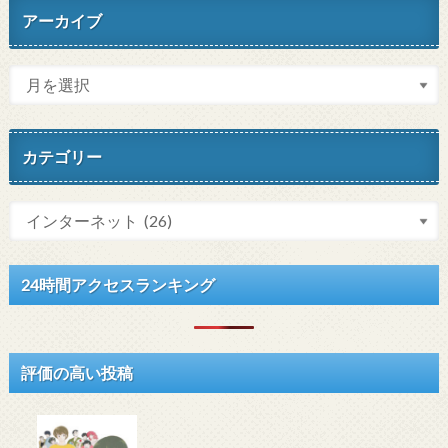
アーカイブ
カテゴリー
24時間アクセスランキング
評価の高い投稿