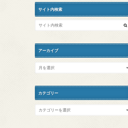
サイト内検索
アーカイブ
カテゴリー