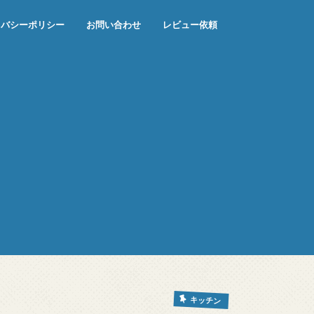
イバシーポリシー
お問い合わせ
レビュー依頼
キッチン