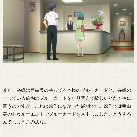
また、香織は亜由美の持ってる本物のブルーカードと、香織の
持っている偽物のブルーカードをすり替えて欲しいとたくやに
言うのですが、これは原作になかった展開です。原作では亜由
美のトゥルーエンドでブルーカードを入手しました。どうする
んでしょうこの辺り。