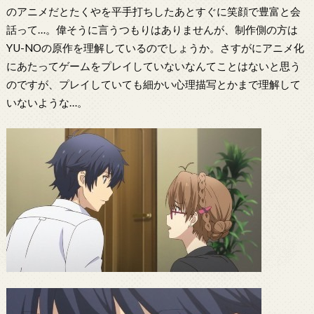
のアニメだとたくやを平手打ちしたあとすぐに笑顔で豊富と会
話って…。偉そうに言うつもりはありませんが、制作側の方は
YU-NOの原作を理解しているのでしょうか。さすがにアニメ化
にあたってゲームをプレイしていないなんてことはないと思う
のですが、プレイしていても細かい心理描写とかまで理解して
いないような…。