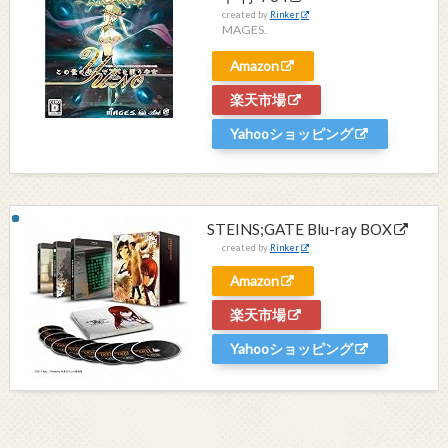
created by
Rinker
MAGES.
Amazon
楽天市場
Yahooショッピング
STEINS;GATE Blu-ray BOX
created by
Rinker
Amazon
楽天市場
Yahooショッピング