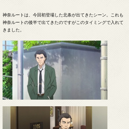
神奈ルートは、今回初登場した北条が出てきたシーン。これも
神奈ルートの後半で出てきたのですがこのタイミングで入れて
きました。