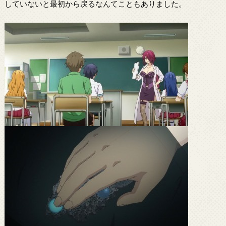
していないと最初から戻るなんてこともありました。