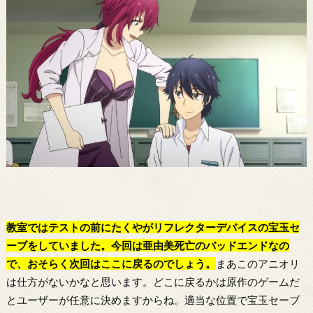
教室ではテストの前にたくやがリフレクターデバイスの宝玉セ
ーブをしていました。今回は亜由美死亡のバッドエンドなの
で、おそらく次回はここに戻るのでしょう。
まあこのアニオリ
は仕方がないかなと思います。どこに戻るかは原作のゲームだ
とユーザーが任意に決めますからね。適当な位置で宝玉セーブ