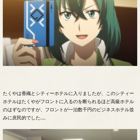
たくやは香織とシティーホテルに入りましたが、このシティー
ホテルはたくやがフロントに入るのを断られるほど高級ホテル
のはずなのですが、フロントが一泊数千円のビジネスホテル並
みに庶民的でした…。