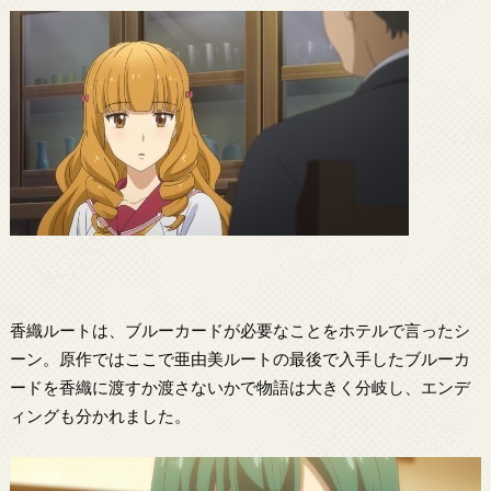
香織ルートは、ブルーカードが必要なことをホテルで言ったシ
ーン。原作ではここで亜由美ルートの最後で入手したブルーカ
ードを香織に渡すか渡さないかで物語は大きく分岐し、エンデ
ィングも分かれました。