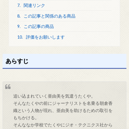
7.
関連リンク
8.
この記事と関係のある商品
9.
この記事の商品
10.
評価をお願いします
あらすじ
追い込まれていく亜由美を気遣うたくや。
そんなたくやの前にジャーナリストを名乗る朝倉香
織という人物が現れ、亜由美を助けるための取引を
もちかける。
そんななか学校でたくやにジオ・テクニクス社から