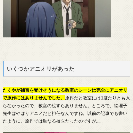
いくつかアニオリがあった
たくやが補習を受けそうになる教室のシーンは完全にアニオリ
で原作にはありませんでした。
原作だと教室には1度たりとも入
らなかったので、教室の絵すらありません。ところで、絵理子
先生はやはりアニメだと担任なんですね。以前の記事でも書い
たように、原作では単なる校医だったのですが…。