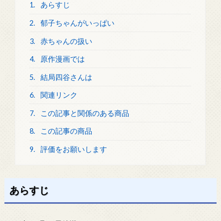
1.
あらすじ
2.
郁子ちゃんがいっぱい
3.
赤ちゃんの扱い
4.
原作漫画では
5.
結局四谷さんは
6.
関連リンク
7.
この記事と関係のある商品
8.
この記事の商品
9.
評価をお願いします
あらすじ