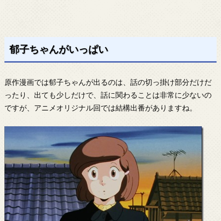
郁子ちゃんがいっぱい
原作漫画では郁子ちゃんが出るのは、話の切っ掛け部分だけだ
ったり、出ても少しだけで、話に関わることは非常に少ないの
ですが、アニメオリジナル回では結構出番がありますね。