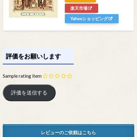
楽天市場
Yahooショッピング
評価をお願いします
Sample rating item
レビューのご依頼はこちら