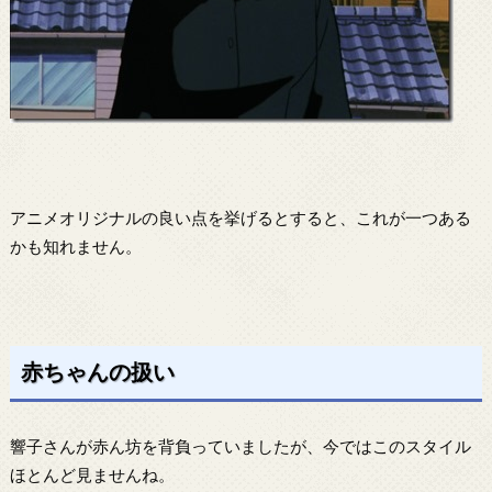
アニメオリジナルの良い点を挙げるとすると、これが一つある
かも知れません。
赤ちゃんの扱い
響子さんが赤ん坊を背負っていましたが、今ではこのスタイル
ほとんど見ませんね。