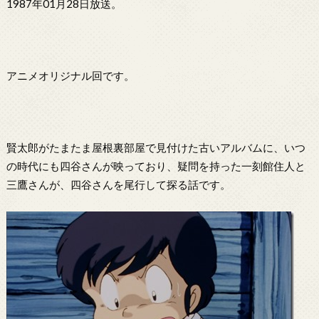
1987年01月28日放送。
アニメオリジナル回です。
賢太郎がたまたま屋根裏部屋で見付けた古いアルバムに、いつ
の時代にも四谷さんが映っており、疑問を持った一刻館住人と
三鷹さんが、四谷さんを尾行して探る話です。