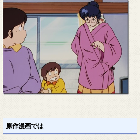
原作漫画では