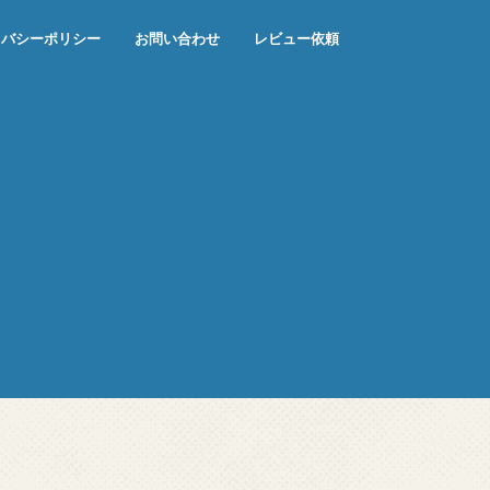
イバシーポリシー
お問い合わせ
レビュー依頼