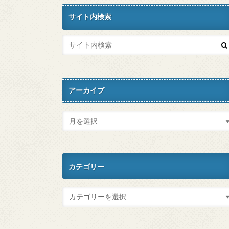
サイト内検索
アーカイブ
カテゴリー