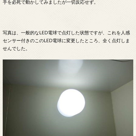
手を必死で動かしてみましたが一切反応せず。
写真は、一般的なLED電球で点灯した状態ですが、これを人感
センサー付きのこのLED電球に変更したところ、全く点灯しま
せんでした。