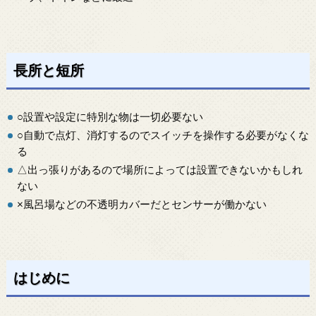
長所と短所
○設置や設定に特別な物は一切必要ない
○自動で点灯、消灯するのでスイッチを操作する必要がなくな
る
△出っ張りがあるので場所によっては設置できないかもしれ
ない
×風呂場などの不透明カバーだとセンサーが働かない
はじめに