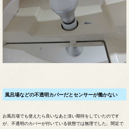
風呂場などの不透明カバーだとセンサーが働かない
お風呂場でも使えたら良いなあと淡い期待をしていたのです
が、不透明のカバーが付いている状態では無理でした。間近で