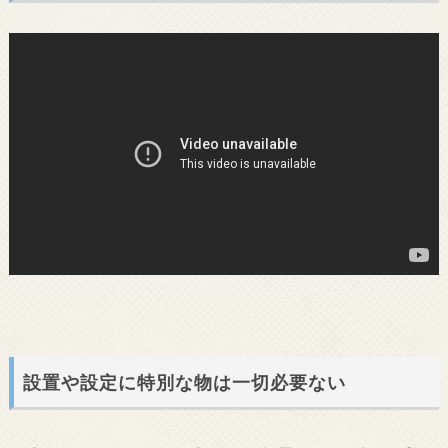
設置や設定に特別な物は一切必要ない