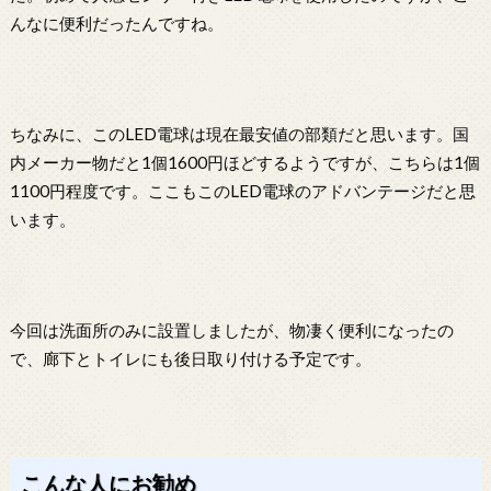
んなに便利だったんですね。
ちなみに、このLED電球は現在最安値の部類だと思います。国
内メーカー物だと1個1600円ほどするようですが、こちらは1個
1100円程度です。ここもこのLED電球のアドバンテージだと思
います。
今回は洗面所のみに設置しましたが、物凄く便利になったの
で、廊下とトイレにも後日取り付ける予定です。
こんな人にお勧め