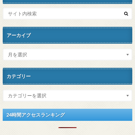
アーカイブ
カテゴリー
24時間アクセスランキング