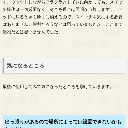
す。ウトウトしながらフラフラとトイレに向かっても、スイッ
チ操作は一切必要なく、そこを通れば照明が点灯しますし、ベ
ッドに戻るときも勝手に消えるので、スイッチを気にする必要
はありません。便利だろうなとは思っていましたが、ここまで
便利だとは思いませんでした。
気になるところ
最後に使用してみて気になったところを挙げていきます。
出っ張りがあるので場所によっては設置できないかも