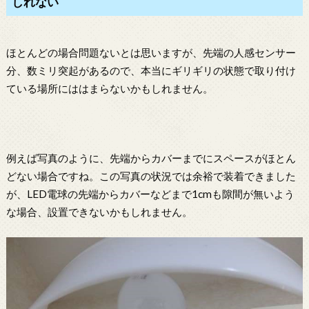
しれない
ほとんどの場合問題ないとは思いますが、先端の人感センサー
分、数ミリ突起があるので、本当にギリギリの状態で取り付け
ている場所にははまらないかもしれません。
例えば写真のように、先端からカバーまでにスペースがほとん
どない場合ですね。この写真の状況では余裕で装着できました
が、LED電球の先端からカバーなどまで1cmも隙間が無いよう
な場合、設置できないかもしれません。