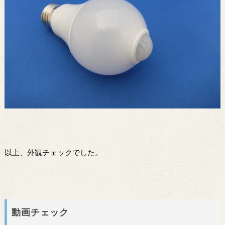
以上、外観チェックでした。
動画チェック