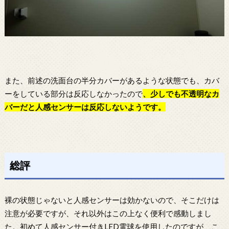
また、前述の洗面台の半分カバーがあるような状態でも、カバ
ーをしている部分は反応しなかったので
、少しでも不透明なカ
バーだと人感センサーは反応しないようです。
総評
裸の状態じゃないと人感センサーは効かないので、そこだけは
注意が必要ですが、それ以外はこの上なく便利で感動しまし
た。初めて人感センサー付きLED電球を使用したのですが、こ