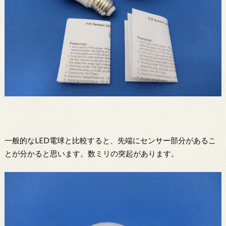
一般的なLED電球と比較すると、先端にセンサー部分があるこ
とが分かると思います。数ミリの突起があります。