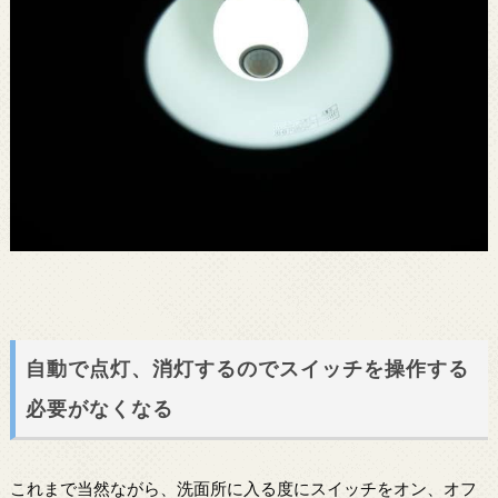
自動で点灯、消灯するのでスイッチを操作する
必要がなくなる
これまで当然ながら、洗面所に入る度にスイッチをオン、オフ