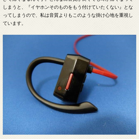
しまうと、『イヤホンそのものをもう付けていたくない』とな
ってしまうので、私は音質よりもこのような掛け心地を重視し
ています。