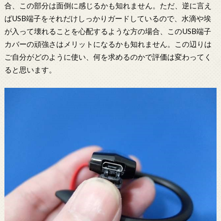
合、この部分は面倒に感じるかも知れません。ただ、逆に言え
ばUSB端子をそれだけしっかりガードしているので、水滴や埃
が入って壊れることを心配するような方の場合、このUSB端子
カバーの頑強さはメリットになるかも知れません。この辺りは
ご自分がどのように使い、何を求めるのかで評価は変わってく
ると思います。