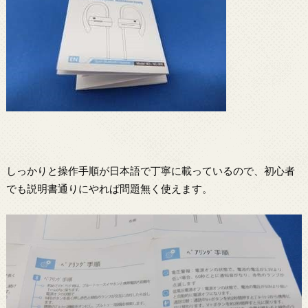
しっかりと操作手順が日本語で丁寧に載っているので、初心者
でも説明書通りにやれば問題無く使えます。