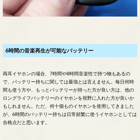
6時間の音楽再生が可能なバッテリー
両耳イヤホンの場合、7時間や8時間音楽性で持つ物もあるの
で、バッテリー持ちに関しては最強とは言えません。毎日何時
間も使う方や、もっとバッテリーが持った方が良い方は、他の
ロングライフバッテリーのイヤホンを視野に入れた方が良いか
もしれません。ただ、何十個ものイヤホンを使用してきました
が、6時間のバッテリー持ちは日常頻繁に使うイヤホンとしては
合格点だと思います。