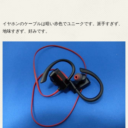
イヤホンのケーブルは暗い赤色でユニークです。派手すぎず、
地味すぎず、好みです。