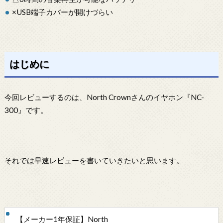
×USB端子カバーが開けづらい
はじめに
今回レビューするのは、North Crownさんのイヤホン『NC-
300』です。
それでは早速レビューを書いていきたいと思います。
【メーカー1年保証】North