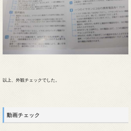
以上、外観チェックでした。
動画チェック