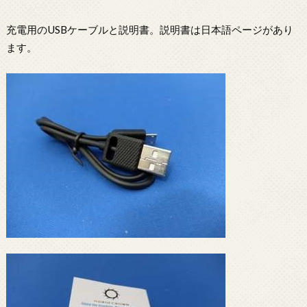
充電用のUSBケーブルと説明書。説明書は日本語ページがあり
ます。