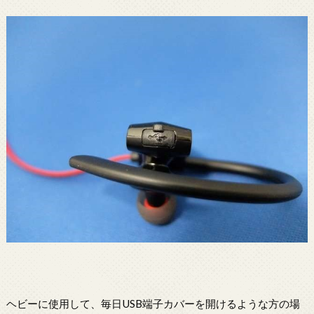
ヘビーに使用して、毎日USB端子カバーを開けるような方の場