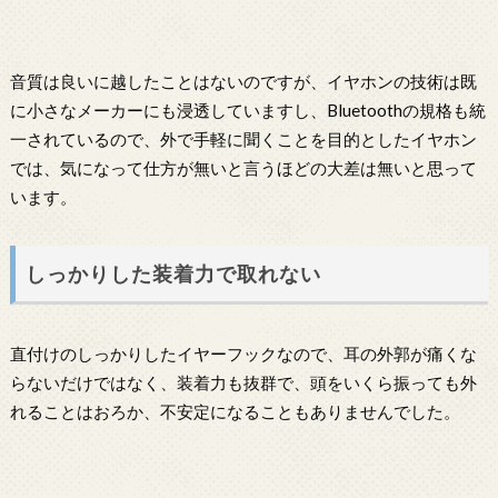
音質は良いに越したことはないのですが、イヤホンの技術は既
に小さなメーカーにも浸透していますし、Bluetoothの規格も統
一されているので、外で手軽に聞くことを目的としたイヤホン
では、気になって仕方が無いと言うほどの大差は無いと思って
います。
しっかりした装着力で取れない
直付けのしっかりしたイヤーフックなので、耳の外郭が痛くな
らないだけではなく、装着力も抜群で、頭をいくら振っても外
れることはおろか、不安定になることもありませんでした。