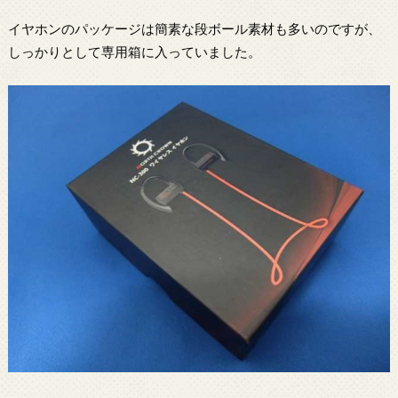
イヤホンのパッケージは簡素な段ボール素材も多いのですが、
しっかりとして専用箱に入っていました。