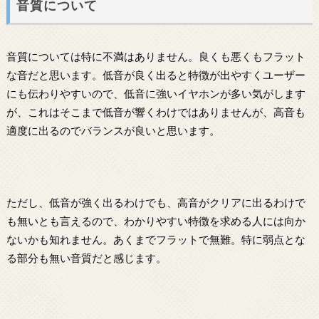
音質について
音質については特に不満はありません。良くも悪くもフラット
な音だと思います。低音が良く出ると特徴が出やすくユーザー
にも伝わりやすいので、低音に強いイヤホンが多い気がします
が、これはそこまで低音が響くわけではありませんが、高音も
適度に出るのでバランスが良いと思います。
ただし、低音が強く出るわけでも、高音がクリアに出るわけで
も無いとも言えるので、わかりやすい特徴を求める人には向か
ないかも知れません。あくまでフラットで無難。特に弱点とな
る部分も無い音質だと感じます。