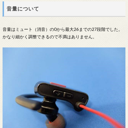
音量について
音量はミュート（消音）の0から最大26までの27段階でした。
かなり細かく調整できるので不満はありません。