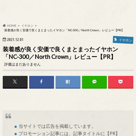
HOME
イヤホン
装着感が良く安価で良くまとまったイヤホン「NC-300／North Crown」レビュー【PR】
2021.12.01
イヤホン
装着感が良く安価で良くまとまったイヤホン
「NC-300／North Crown」レビュー【PR】
評価はまだありません
当サイトでは
広告
を掲載しています。
プロモーション記事には、記事タイトルに【PR】