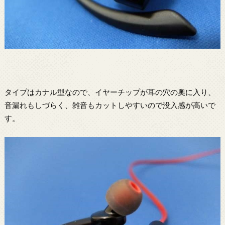
タイプはカナル型なので、イヤーチップが耳の穴の奧に入り、
音漏れもしづらく、雑音もカットしやすいので没入感が高いで
す。