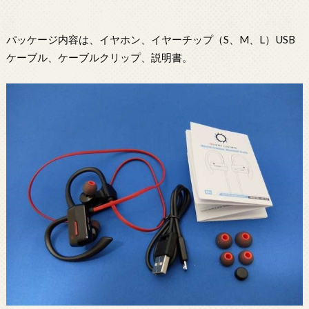
パッケージ内容は、イヤホン、イヤーチップ（S、M、L）USB
ケーブル、ケーブルクリップ、説明書。