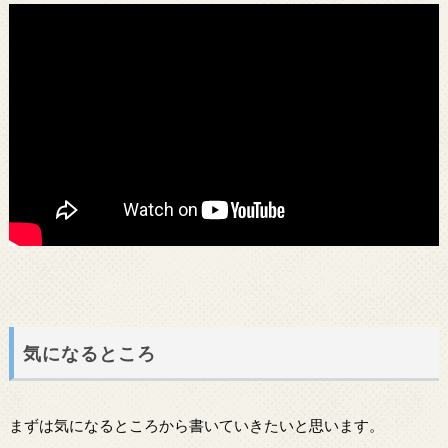
気になるところ
まずは気になるところから書いていきたいと思います。