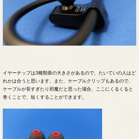
イヤーチップは3種類亜の大きさがあるので、たいていの人はど
れかは合うと思います。また、ケーブルクリップもあるので、
ケーブルが長すぎたり邪魔だと思った場合、ここにくるくると
巻くことで、短くすることができます。