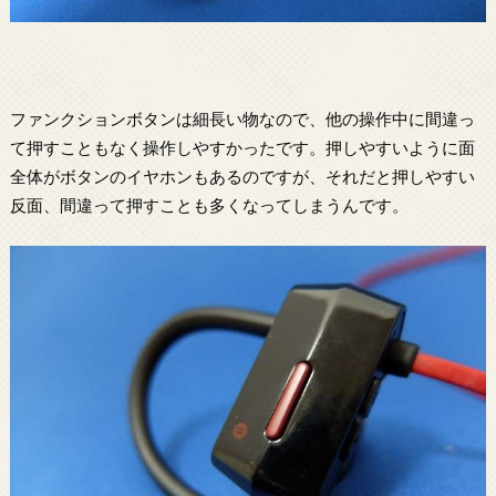
ファンクションボタンは細長い物なので、他の操作中に間違っ
て押すこともなく操作しやすかったです。押しやすいように面
全体がボタンのイヤホンもあるのですが、それだと押しやすい
反面、間違って押すことも多くなってしまうんです。