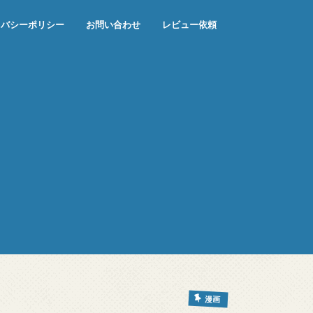
イバシーポリシー
お問い合わせ
レビュー依頼
漫画