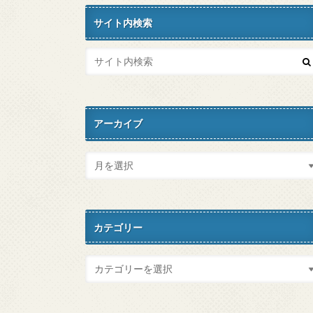
サイト内検索
アーカイブ
カテゴリー