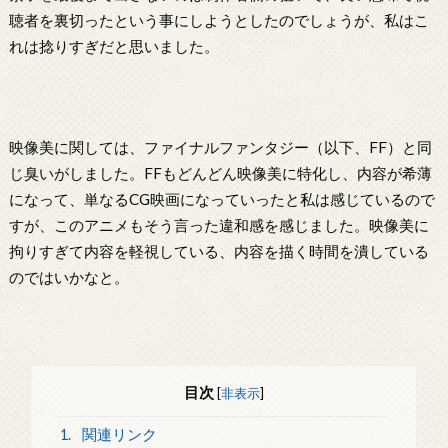
聴者を裏切ったという事にしようとしたのでしょうが、私はこ
れは捻りすぎだと思いました。
映像美に関しては、ファイナルファンタジー（以下、FF）と同
じ臭いがしました。FFもどんどん映像美に特化し、内容が希薄
になって、単なるCG映画になっていったと私は感じているので
すが、このアニメもそう言った違和感を感じました。映像美に
拘りすぎて内容を軽視している、内容を描く時間を潰している
のではいかなと。
目次
[
非表示
]
1.
関連リンク