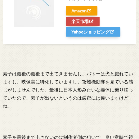
Amazon
楽天市場
Yahooショッピング
素子は最後の最後まで出てきませんし、バトーは犬と戯れてい
ますし、映像美に特化していますし、攻殻機動隊を見ている感
じがしませんでした。最後に日本人形みたいな義体に乗り移っ
ていたので、素子が出ないというのは厳密には違いますけど
ね。
素子を最後まで出さないのは制作者側の狙いで、良い意味で視