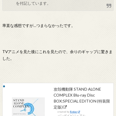
を付記しています。
率直な感想ですが…つまらなかったです。
TVアニメを見た後にこれを見たので、余りのギャップに驚きま
した。
攻殻機動隊 STAND ALONE
COMPLEX Blu-ray Disc
BOX:SPECIAL EDITION (特装限
定版)
created by
Rinker
バンダイビジュアル