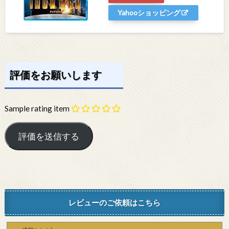
Yahooショッピング
評価をお願いします
Sample rating item
レビューのご依頼はこちら