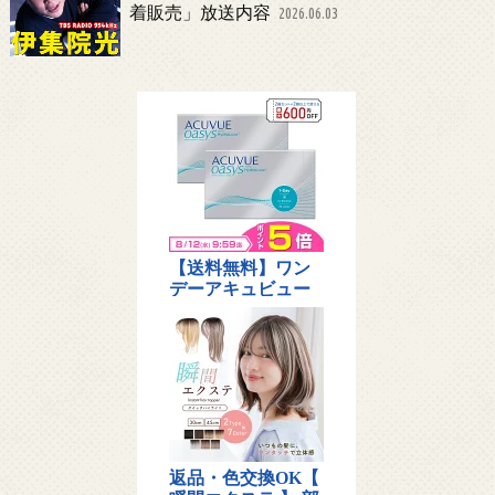
着販売」放送内容
2026.06.03