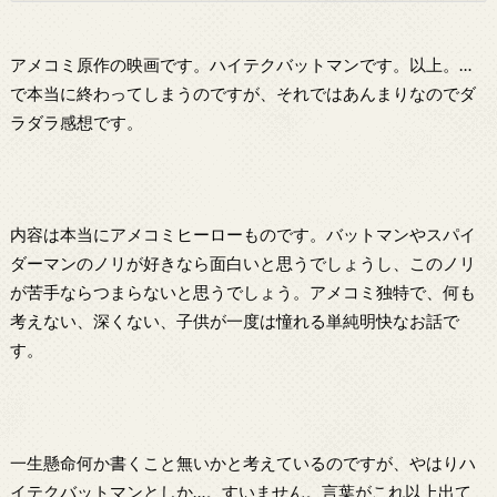
アメコミ原作の映画です。ハイテクバットマンです。以上。…
で本当に終わってしまうのですが、それではあんまりなのでダ
ラダラ感想です。
内容は本当にアメコミヒーローものです。バットマンやスパイ
ダーマンのノリが好きなら面白いと思うでしょうし、このノリ
が苦手ならつまらないと思うでしょう。アメコミ独特で、何も
考えない、深くない、子供が一度は憧れる単純明快なお話で
す。
一生懸命何か書くこと無いかと考えているのですが、やはりハ
イテクバットマンとしか…。すいません。言葉がこれ以上出て