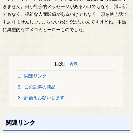
きません。何か社会的メッセージがあるわけでもなく、深い話
でもなく、複雑な人間関係があるわけでもなく、頭を使う話で
もありませんし…つまらないわけではないんですけどね。本当
に典型的なアメコミヒーローものでした。
目次
[
非表示
]
1.
関連リンク
2.
この記事の商品
3.
評価をお願いします
関連リンク