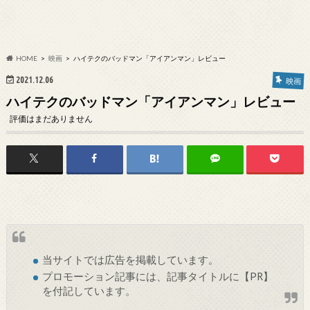
HOME
映画
ハイテクのバッドマン「アイアンマン」レビュー
2021.12.06
映画
ハイテクのバッドマン「アイアンマン」レビュー
評価はまだありません
当サイトでは
広告
を掲載しています。
プロモーション記事には、記事タイトルに【PR】
を付記しています。