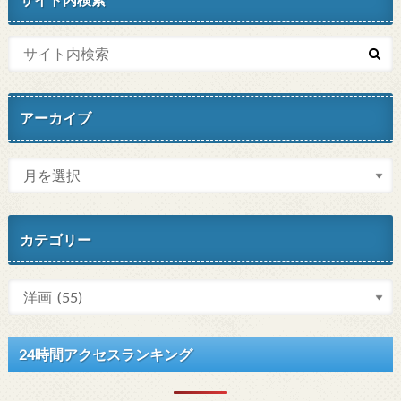
アーカイブ
カテゴリー
24時間アクセスランキング