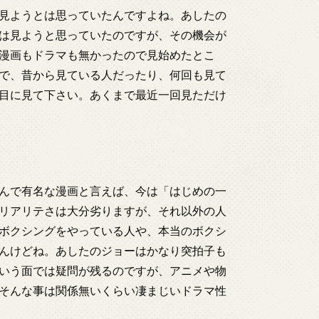
見ようとは思っていたんですよね。あしたの
は見ようと思っていたのですが、その機会が
漫画もドラマも無かったので見始めたとこ
で、昔から見ている人だったり、何回も見て
目に見て下さい。あくまで最近一回見ただけ
んで有名な漫画と言えば、今は「はじめの一
リアリテさは大分劣りますが、それ以外の人
ボクシングをやっている人や、本当のボクシ
んけどね。あしたのジョーはかなり突拍子も
いう面では疑問が残るのですが、アニメや物
そんな事は関係無いくらい凄まじいドラマ性