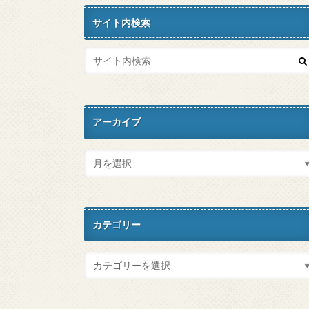
サイト内検索
アーカイブ
カテゴリー