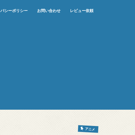
イバシーポリシー
お問い合わせ
レビュー依頼
アニメ