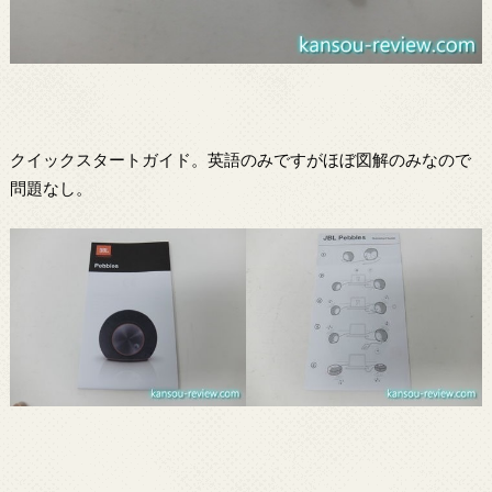
クイックスタートガイド。英語のみですがほぼ図解のみなので
問題なし。