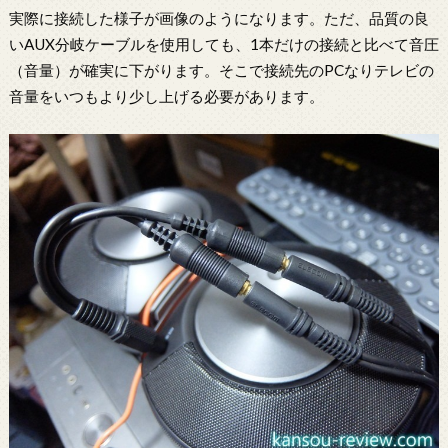
実際に接続した様子が画像のようになります。ただ、品質の良
いAUX分岐ケーブルを使用しても、1本だけの接続と比べて音圧
（音量）が確実に下がります。そこで接続先のPCなりテレビの
音量をいつもより少し上げる必要があります。