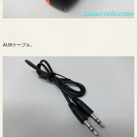
AUXケーブル。