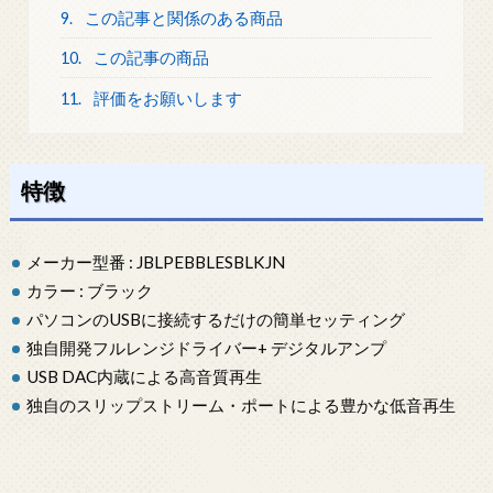
9.
この記事と関係のある商品
10.
この記事の商品
11.
評価をお願いします
特徴
メーカー型番 : JBLPEBBLESBLKJN
カラー : ブラック
パソコンのUSBに接続するだけの簡単セッティング
独自開発フルレンジドライバー+ デジタルアンプ
USB DAC内蔵による高音質再生
独自のスリップストリーム・ポートによる豊かな低音再生