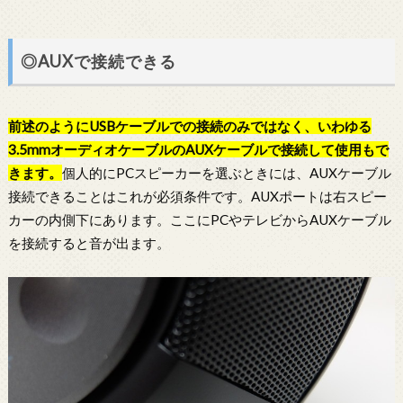
◎AUXで接続できる
前述のようにUSBケーブルでの接続のみではなく、いわゆる
3.5mmオーディオケーブルのAUXケーブルで接続して使用もで
きます。
個人的にPCスピーカーを選ぶときには、AUXケーブル
接続できることはこれが必須条件です。AUXポートは右スピー
カーの内側下にあります。ここにPCやテレビからAUXケーブル
を接続すると音が出ます。