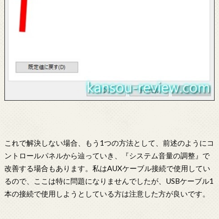
これで解決しない場合、もう1つの方法として、前述のようにコ
ントロールパネルから辿っていき、『システム音量の調整』で
改善する場合もあります。私はAUXケーブル接続で使用してい
るので、ここは特に問題になりませんでしたが、USBケーブル1
本の接続で使用しようとしている方は注意した方が良いです。