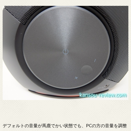
デフォルトの音量が馬鹿でかい状態でも、PCの方の音量を調整