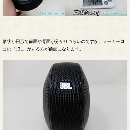
形状が円形で前面や背面が分かりづらいのですが、メーカーロ
ゴの『JBL』がある方が前面になります。