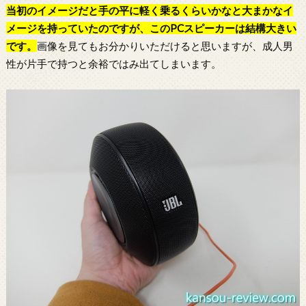
当初のイメージだと手の平に軽く乗るくらいかなと大まかなイ
メージを持っていたのですが、このPCスピーカーは結構大きい
です。
画像を見てもお分かりいただけると思いますが、成人男
性が片手で持つと余裕ではみ出てしまいます。