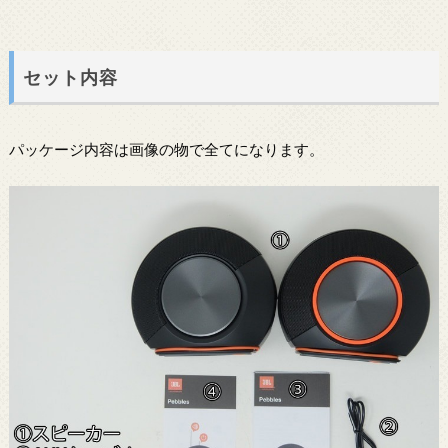
セット内容
パッケージ内容は画像の物で全てになります。