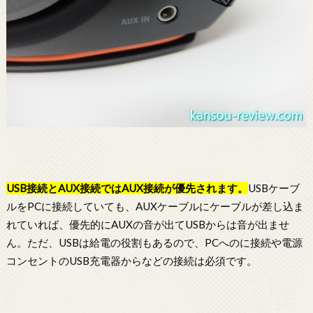
USB接続とAUX接続ではAUX接続が優先されます。
USBケーブ
ルをPCに接続していても、AUXケーブルにケーブルが差し込ま
れていれば、優先的にAUXの音が出てUSBからは音が出ませ
ん。ただ、USBは給電の役割もあるので、PCへのに接続や電源
コンセントのUSB充電器からなどの接続は必須です。