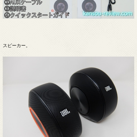
スピーカー。