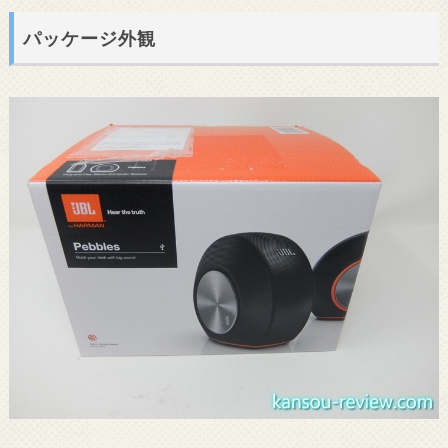
パッケージ外観