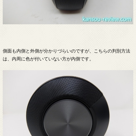
側面も内側と外側が分かりづらいのですが、こちらの判別方法
は、内周に色が付いていない方が内側です。