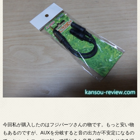
今回私が購入したのはフジパーツさんの物です。もっと安い物
もあるのですが、AUXを分岐すると音の出力が不安定になるの