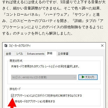
すれば使えるには使えるのですが、1目盛りで上下する音量が大
きく、細かい音量調整ができません。そこで色々調べた結果、
『コントロールパネル』『ハードウェア』『サウンド』と進
み、このスピーカーのプロパティを開き、『詳細』タブの『ア
プリケーションによりこのデバイスの排他制御をできるように
する』のチェックを外したら解決しました。