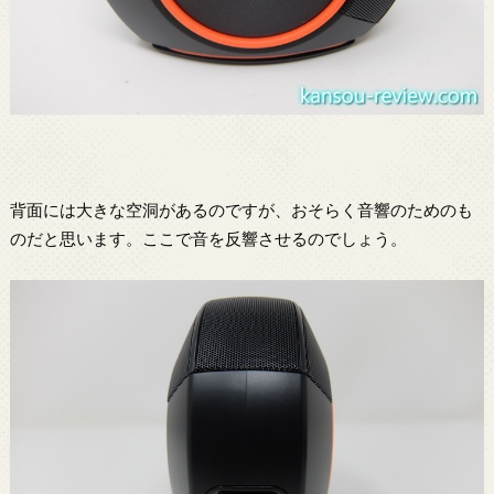
背面には大きな空洞があるのですが、おそらく音響のためのも
のだと思います。ここで音を反響させるのでしょう。