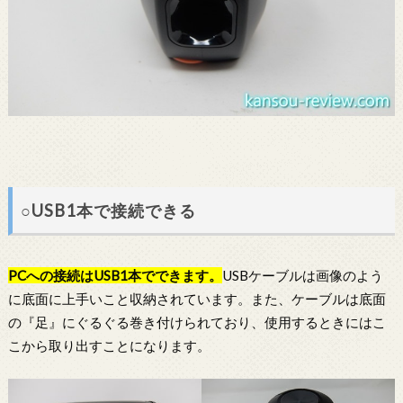
○USB1本で接続できる
PCへの接続はUSB1本でできます。
USBケーブルは画像のよう
に底面に上手いこと収納されています。また、ケーブルは底面
の『足』にぐるぐる巻き付けられており、使用するときにはこ
こから取り出すことになります。