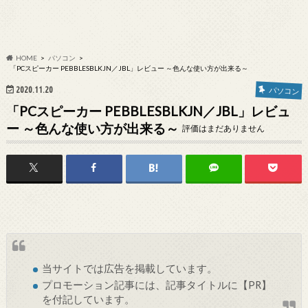
HOME
パソコン
「PCスピーカー PEBBLESBLKJN／JBL」レビュー ～色んな使い方が出来る～
2020.11.20
パソコン
「PCスピーカー PEBBLESBLKJN／JBL」レビュ
ー ～色んな使い方が出来る～
評価はまだありません
当サイトでは
広告
を掲載しています。
プロモーション記事には、記事タイトルに【PR】
を付記しています。