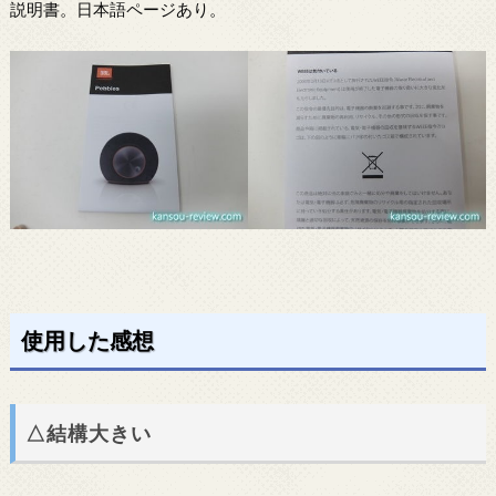
説明書。日本語ページあり。
使用した感想
△結構大きい