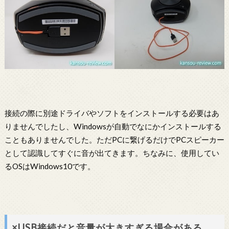
接続の際に別途ドライバやソフトをインストールする必要はあ
りませんでしたし、Windowsが自動でなにかインストールする
こともありませんでした。ただPCに繋げるだけでPCスピーカー
として認識してすぐに音が出てきます。ちなみに、使用してい
るOSはWindows10です。
×USB接続だと音量が大きすぎる場合がある