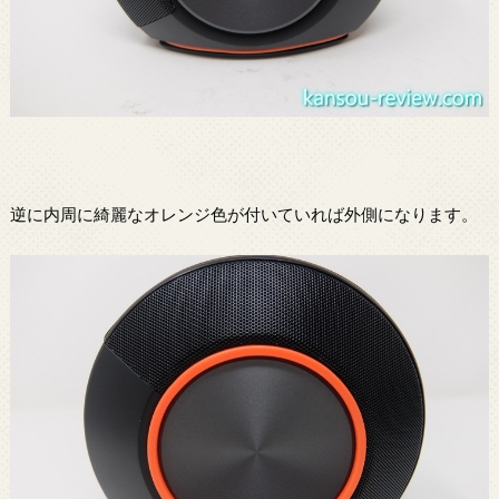
逆に内周に綺麗なオレンジ色が付いていれば外側になります。