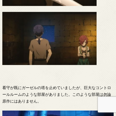
看守が既にガーゼルの塔を止めていましたが、巨大なコントロ
ールルームのような部屋がありました。このような部屋は勿論
原作にはありません。