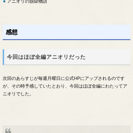
アニオリの脱獄物語
感想
今回はほぼ全編アニオリだった
次回のあらすじが毎週月曜日に公式HPにアップされるのです
が、その時予感していたとおり、今回はほぼ全編にわたってア
ニオリでした。