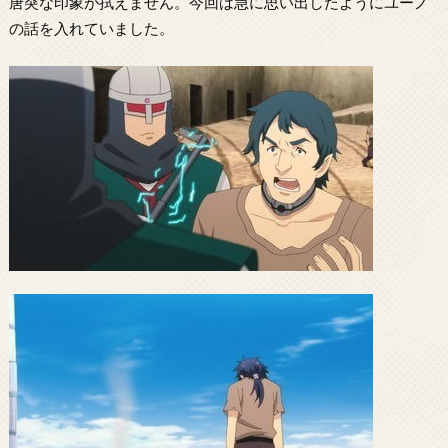
唐突な印象が拭えません。今回は急に思い出したようにユーノ
の話を入れていました。