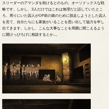
スリーダーのアマンダを助けるとのもの。オーソドックスな戦
略です。しかし、3人だけではこれは無理だと話していたとこ
ろ、周りにいた囚人がOP前の娘のために脱走しようとした囚人
を見て、自分たちにも家族がいることを思い出して協力を申し
出てきます。しかし、こんな大事なことを周囲に聞こえるよう
に開けっぴろげに相談するとか…。