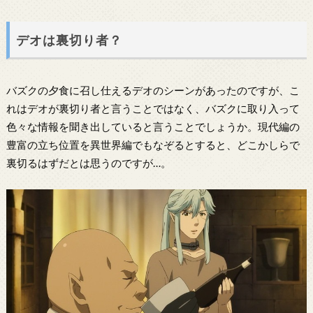
デオは裏切り者？
バズクの夕食に召し仕えるデオのシーンがあったのですが、こ
れはデオが裏切り者と言うことではなく、バズクに取り入って
色々な情報を聞き出していると言うことでしょうか。現代編の
豊富の立ち位置を異世界編でもなぞるとすると、どこかしらで
裏切るはずだとは思うのですが…。