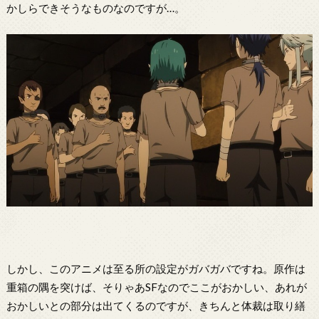
かしらできそうなものなのですが…。
しかし、このアニメは至る所の設定がガバガバですね。原作は
重箱の隅を突けば、そりゃあSFなのでここがおかしい、あれが
おかしいとの部分は出てくるのですが、きちんと体裁は取り繕