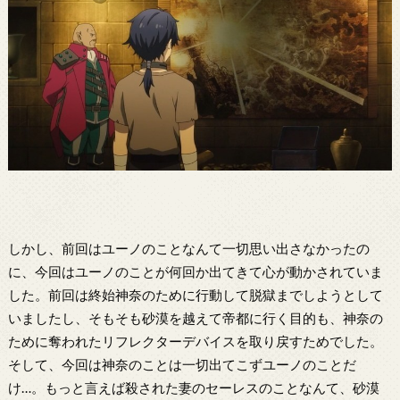
しかし、前回はユーノのことなんて一切思い出さなかったの
に、今回はユーノのことが何回か出てきて心が動かされていま
した。前回は終始神奈のために行動して脱獄までしようとして
いましたし、そもそも砂漠を越えて帝都に行く目的も、神奈の
ために奪われたリフレクターデバイスを取り戻すためでした。
そして、今回は神奈のことは一切出てこずユーノのことだ
け…。もっと言えば殺された妻のセーレスのことなんて、砂漠