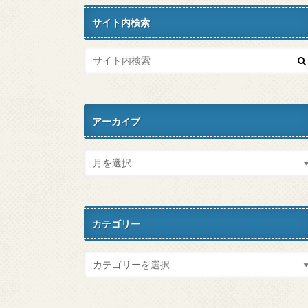
サイト内検索
アーカイブ
カテゴリー