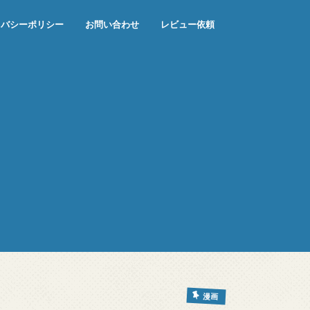
イバシーポリシー
お問い合わせ
レビュー依頼
漫画