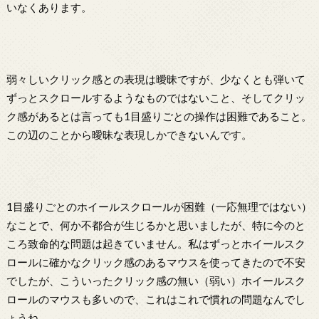
いなくあります。
弱々しいクリック感との表現は曖昧ですが、少なくとも弾いて
ずっとスクロールするようなものではないこと、そしてクリッ
ク感があるとは言っても1目盛りごとの操作は困難であること。
この辺のことから曖昧な表現しかできないんです。
1目盛りごとのホイールスクロールが困難（一応無理ではない）
なことで、何か不都合が生じるかと思いましたが、特に今のと
ころ致命的な問題は起きていません。私はずっとホイールスク
ロールに確かなクリック感のあるマウスを使ってきたので不安
でしたが、こういったクリック感の無い（弱い）ホイールスク
ロールのマウスも多いので、これはこれで慣れの問題なんでし
ょうね。