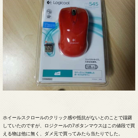
ホイールスクロールのクリック感や抵抗がないとのことで躊躇
していたのですが、ロジクールの7ボタンマウスはこの値段で買
える物は他に無く、ダメ元で買ってみたら当たりでした。