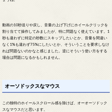
動画の10秒送りや戻し、音量の上げ下げにホイールクリックを
割り当てて操作してみましたが、特に問題なく使えています。1
秒も違わずに特定の秒数にスキップしたいとか、音量を間違い
なく1%も違わず75%にしたいとか、そういうことを要求しなけ
れば問題ないのかなと感じました。逆にそういう使い方をする
場合は問題になるかもしれません。
オーソドックスなマウス
この独特のホイールスクロール感を除けば、オーオーソドック
スなマウスだと思います。