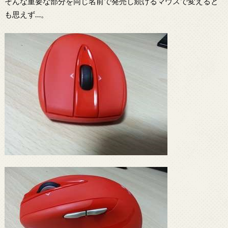
そんな重要な部分を同じ名前で発売し続けるマウスで変えると
も思えず…。