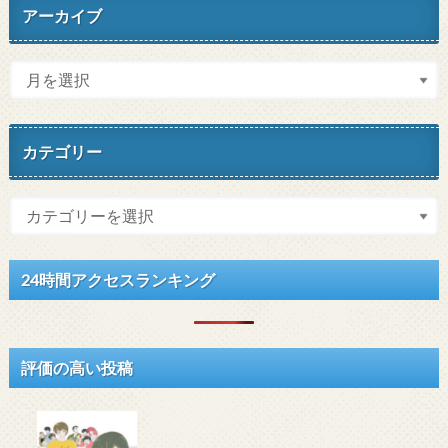
アーカイブ
カテゴリー
24時間アクセスランキング
評価の高い投稿