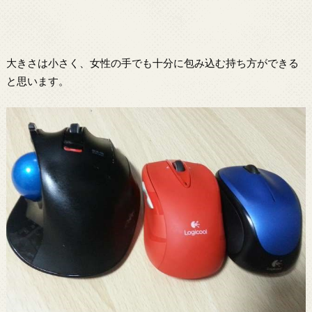
大きさは小さく、女性の手でも十分に包み込む持ち方ができる
と思います。