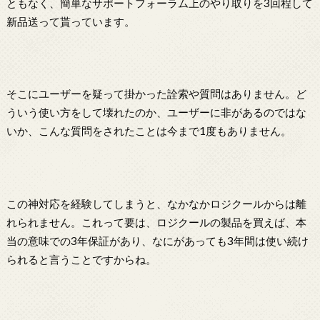
ともなく、簡単なサポートフォーラム上のやり取りを3回程して
新品送って貰っています。
そこにユーザーを疑って掛かった詮索や質問はありません。ど
ういう使い方をして壊れたのか、ユーザーに非があるのではな
いか、こんな質問をされたことは今まで1度もありません。
この神対応を経験してしまうと、なかなかロジクールからは離
れられません。これって要は、ロジクールの製品を買えば、本
当の意味での3年保証があり、なにがあっても3年間は使い続け
られると言うことですからね。