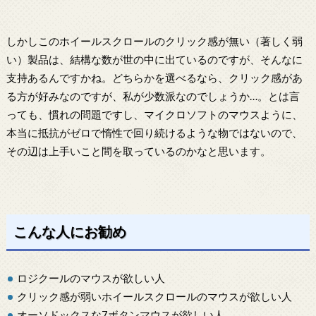
しかしこのホイールスクロールのクリック感が無い（著しく弱
い）製品は、結構な数が世の中に出ているのですが、そんなに
支持あるんですかね。どちらかを選べるなら、クリック感があ
る方が好みなのですが、私が少数派なのでしょうか…。とは言
っても、慣れの問題ですし、マイクロソフトのマウスように、
本当に抵抗がゼロで惰性で回り続けるような物ではないので、
その辺は上手いこと間を取っているのかなと思います。
こんな人にお勧め
ロジクールのマウスが欲しい人
クリック感が弱いホイールスクロールのマウスが欲しい人
オーソドックスな7ボタンマウスが欲しい人