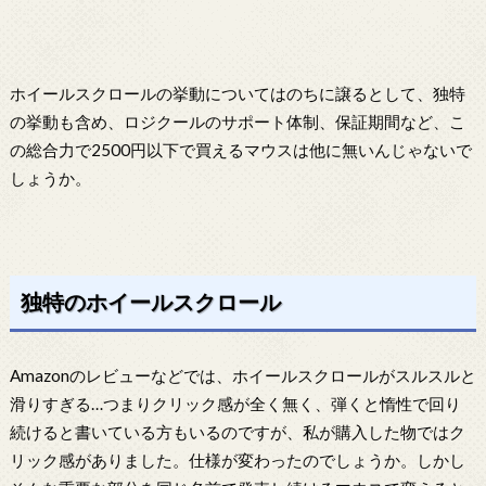
ホイールスクロールの挙動についてはのちに譲るとして、独特
の挙動も含め、ロジクールのサポート体制、保証期間など、こ
の総合力で2500円以下で買えるマウスは他に無いんじゃないで
しょうか。
独特のホイールスクロール
Amazonのレビューなどでは、ホイールスクロールがスルスルと
滑りすぎる…つまりクリック感が全く無く、弾くと惰性で回り
続けると書いている方もいるのですが、私が購入した物ではク
リック感がありました。仕様が変わったのでしょうか。しかし