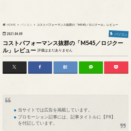
HOME
パソコン
コストパフォーマンス抜群の「M545／ロジクール」レビュー
2021.04.09
パソコン
コストパフォーマンス抜群の「M545／ロジクー
ル」レビュー
評価はまだありません
当サイトでは
広告
を掲載しています。
プロモーション記事には、記事タイトルに【PR】
を付記しています。