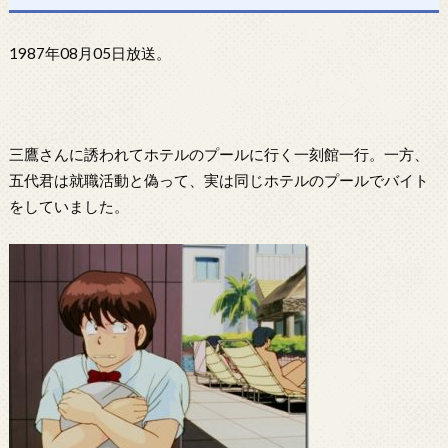
1987年08月05日放送。
三鷹さんに誘われてホテルのプールに行く一刻館一行。一方、
五代君は就職活動と偽って、実は同じホテルのプールでバイト
をしていました。