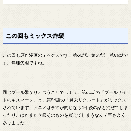
この回もミックス炸裂
この回も原作漫画のミックスです。第60話、第59話、第86話で
す。無理矢理ですね。
同じプール繋がりと言うことでしょう。第60話の「プールサイ
ドのキスマーク」と、第86話の「見栄リクルート」がミックス
されています。アニメは季節が同じなら1年後の話と混ぜてしま
ったり、はたまた季節そのものを買えてしまうなんて事もよく
ありました。