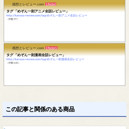
感想とレビュー.com
1 Pocket
タグ 「めぞん一刻アニメ全話レビュー」
http://kansou-review.com/tag/めぞん一刻アニメ全話レビュー
（件数:97）
感想とレビュー.com
2 Pockets
タグ 「めぞん一刻漫画全話レビュー」
http://kansou-review.com/tag/めぞん一刻漫画全話レビュー
（件数:165）
この記事と関係のある商品