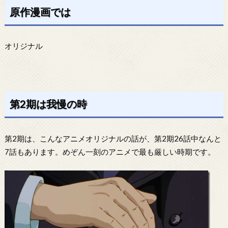
原作漫画では
オリジナル
第2期は我慢の時
第2期は、こんなアニメオリジナルの話が、第2期26話中なんと
7話もあります。めぞん一刻のアニメで最も厳しい時期です。