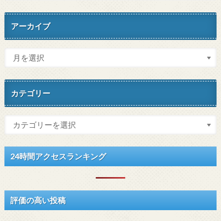
アーカイブ
カテゴリー
24時間アクセスランキング
評価の高い投稿