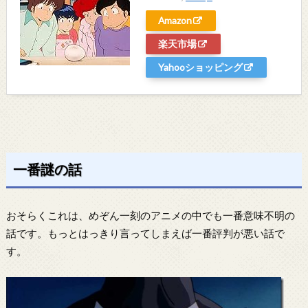
Amazon
楽天市場
Yahooショッピング
一番謎の話
おそらくこれは、めぞん一刻のアニメの中でも一番意味不明の
話です。もっとはっきり言ってしまえば一番評判が悪い話で
す。