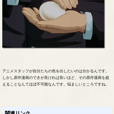
アニメスタッフが自分たちの色を出したいのは分かるんです。
しかし原作漫画のできが良ければ良いほど、その原作漫画を超
えることなんてほぼ不可能なんです。悩ましいところですね。
関連リンク