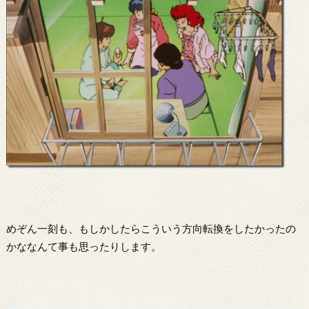
めぞん一刻も、もしかしたらこういう方向転換をしたかったの
かななんて事も思ったりします。