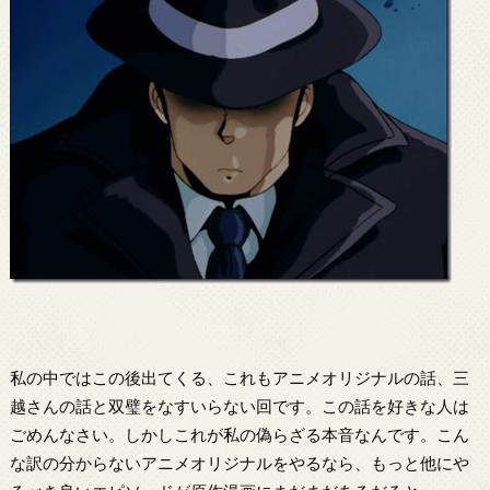
私の中ではこの後出てくる、これもアニメオリジナルの話、三
越さんの話と双璧をなすいらない回です。この話を好きな人は
ごめんなさい。しかしこれが私の偽らざる本音なんです。こん
な訳の分からないアニメオリジナルをやるなら、もっと他にや