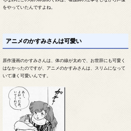
をやっていたんですよね。
アニメのかすみさんは可愛い
原作漫画のかすみさんは、体の線が太めで、お世辞にも可愛く
はなかったのですが、アニメのかすみさんは、スリムになって
いて凄く可愛いんです。