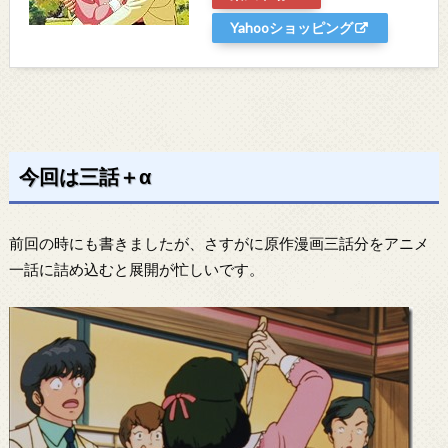
Yahooショッピング
今回は三話＋α
前回の時にも書きましたが、さすがに原作漫画三話分をアニメ
一話に詰め込むと展開が忙しいです。