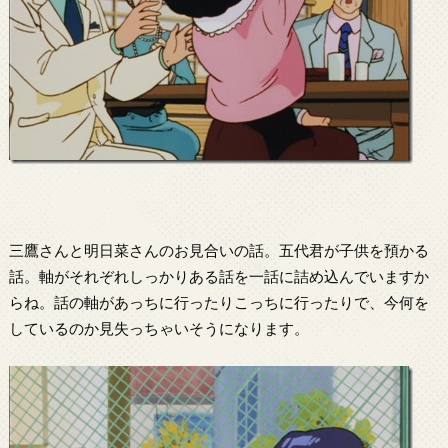
三鷹さんと明日菜さんのお見合いの話。五代君が子供を預かる
話。軸がそれぞれしっかりある話を一話に詰め込んでいますか
らね。話の軸があっちに行ったりこっちに行ったりで、今何を
しているのか見失っちゃいそうになります。