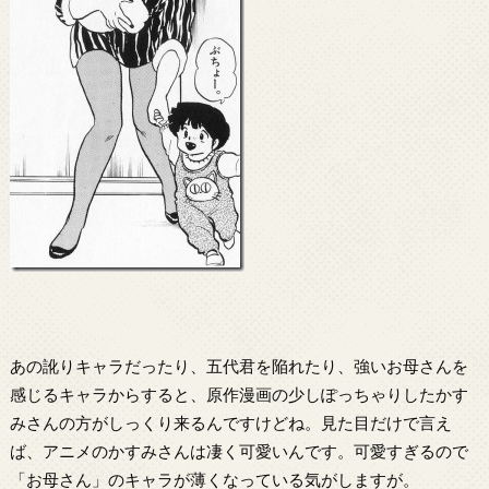
あの訛りキャラだったり、五代君を陥れたり、強いお母さんを
感じるキャラからすると、原作漫画の少しぽっちゃりしたかす
みさんの方がしっくり来るんですけどね。見た目だけで言え
ば、アニメのかすみさんは凄く可愛いんです。可愛すぎるので
「お母さん」のキャラが薄くなっている気がしますが。