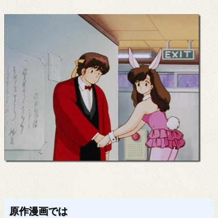
原作漫画では