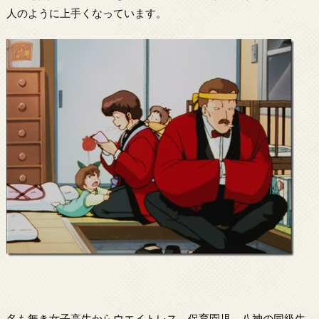
人のように上手くなっています。
名も無き女子高生からウエイトレス、保育園児、八神の同級生