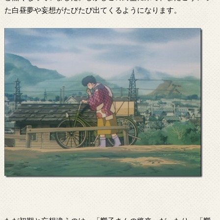
た白昼夢や妄想がたびたび出てくるようになります。