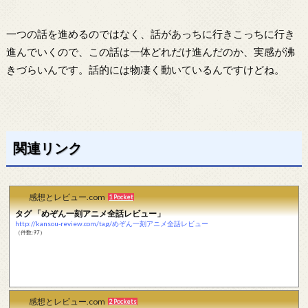
一つの話を進めるのではなく、話があっちに行きこっちに行き
進んでいくので、この話は一体どれだけ進んだのか、実感が沸
きづらいんです。話的には物凄く動いているんですけどね。
関連リンク
感想とレビュー.com
1 Pocket
タグ 「めぞん一刻アニメ全話レビュー」
http://kansou-review.com/tag/めぞん一刻アニメ全話レビュー
（件数:97）
感想とレビュー.com
2 Pockets