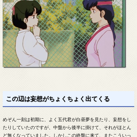
この辺は妄想がちょくちょく出てくる
めぞん一刻は初期に、よく五代君が白昼夢を見たり、妄想をし
たりしていたのですが、中盤から後半に掛けて、それがほとん
ど無くなっていました。しかしこの終盤に来て、またこういっ