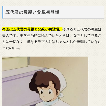
五代君の母親と父親初登場
今回は五代君の母親と父親が初登場。
今見ると五代君の母親は
美人です。中学生当時に読んでいたときは、女性として見るこ
とは一切なく、単なるモブのおばちゃんとしか認識していなか
ったのに…。