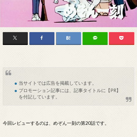
当サイトでは
広告
を掲載しています。
プロモーション記事には、記事タイトルに【PR】
を付記しています。
今回レビューするのは、めぞん一刻の第20話です。