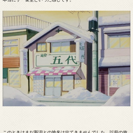
このときはまだ新潟との地名は出てきませんでした。以前の放