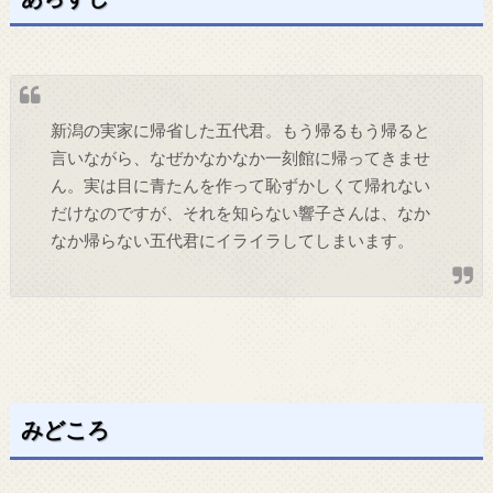
新潟の実家に帰省した五代君。もう帰るもう帰ると
言いながら、なぜかなかなか一刻館に帰ってきませ
ん。実は目に青たんを作って恥ずかしくて帰れない
だけなのですが、それを知らない響子さんは、なか
なか帰らない五代君にイライラしてしまいます。
みどころ