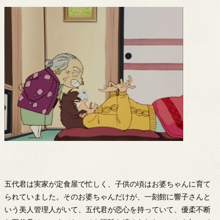
五代君は実家が定食屋で忙しく、子供の頃はお婆ちゃんに育て
られていました。そのお婆ちゃんだけが、一刻館に響子さんと
いう美人管理人がいて、五代君が恋心を持っていて、優柔不断