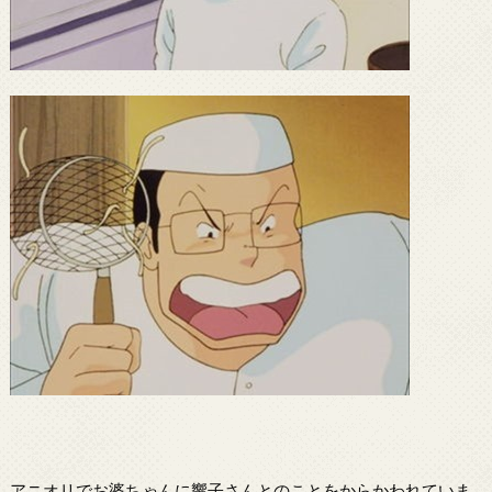
アニオリでお婆ちゃんに響子さんとのことをからかわれていま