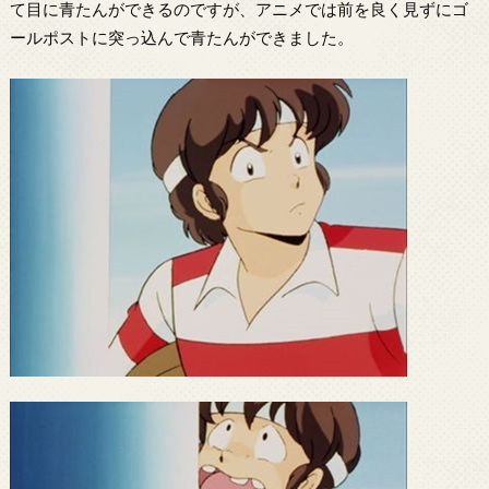
て目に青たんができるのですが、アニメでは前を良く見ずにゴ
ールポストに突っ込んで青たんができました。