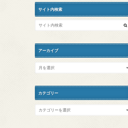
サイト内検索
アーカイブ
カテゴリー