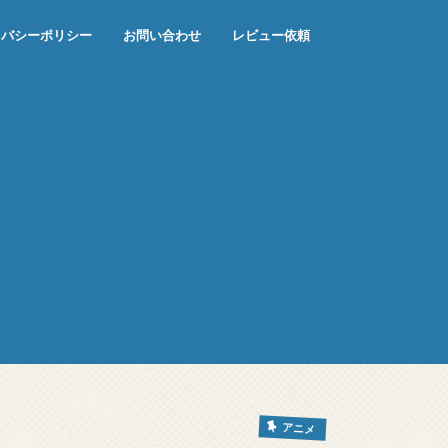
イバシーポリシー
お問い合わせ
レビュー依頼
アニメ