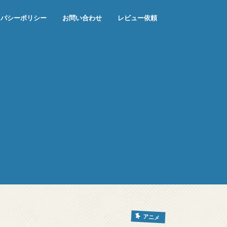
イバシーポリシー
お問い合わせ
レビュー依頼
アニメ