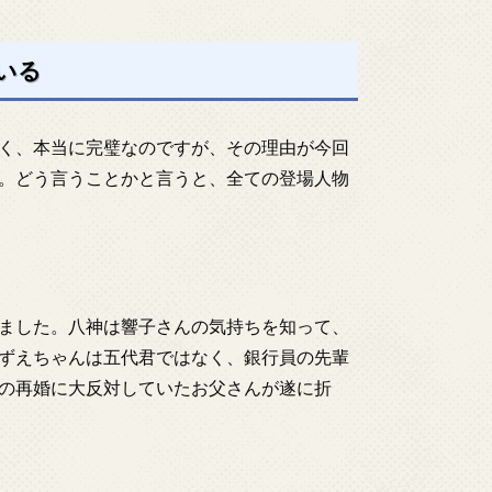
いる
く、本当に完璧なのですが、その理由が今回
。どう言うことかと言うと、全ての登場人物
ました。八神は響子さんの気持ちを知って、
ずえちゃんは五代君ではなく、銀行員の先輩
の再婚に大反対していたお父さんが遂に折