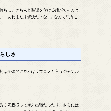
持ちに、きちんと整理を付ける話がちゃんと
、「あれまだ未解決だよな…」なんて思うこ
晴らしさ
刻は全体的に見ればラブコメと言うジャンル
良く両親揃って海外出張だったり、さらには