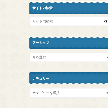
サイト内検索
アーカイブ
カテゴリー