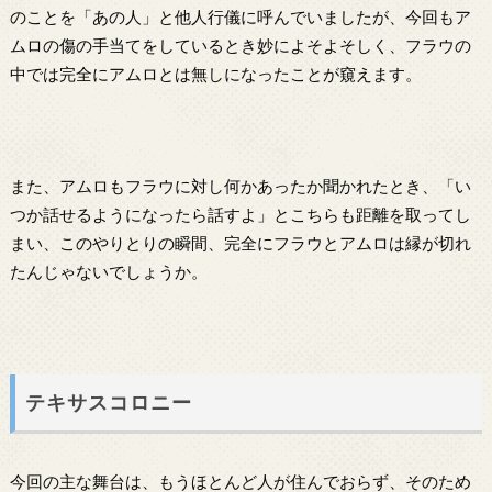
のことを「あの人」と他人行儀に呼んでいましたが、今回もア
ムロの傷の手当てをしているとき妙によそよそしく、フラウの
中では完全にアムロとは無しになったことが窺えます。
また、アムロもフラウに対し何かあったか聞かれたとき、「い
つか話せるようになったら話すよ」とこちらも距離を取ってし
まい、このやりとりの瞬間、完全にフラウとアムロは縁が切れ
たんじゃないでしょうか。
テキサスコロニー
今回の主な舞台は、もうほとんど人が住んでおらず、そのため