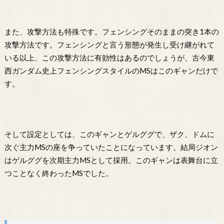
また、攻撃方法も特殊です。フェンシングそのままの突き1本の
攻撃方法です。フェンシングと言う形態が発生し受け継がれて
いる以上、この攻撃方法に有効性はあるのでしょうが、古今東
西ガンダム史上フェンシングスタイルのMSはこのギャンだけで
す。
そして設定としては、このギャンとゲルググで、ザク、ドムに
次ぐ主力MSの座を争っていたことになっています。結局ジオン
はゲルググを次期主力MSとして採用。このギャンは表舞台に立
つことなく終わったMSでした。