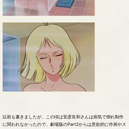
以前も書きましたが、この頃は安彦良和さんは病気で倒れ制作
に関われなかったので、劇場版のPart2からは意欲的に作画やス