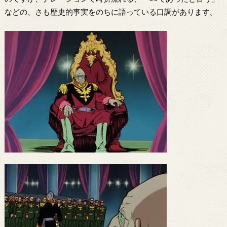
などの、さも歴史的事実をのちに語っている口調があります。