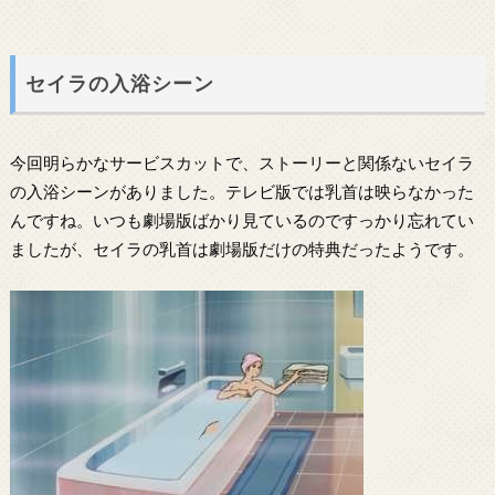
セイラの入浴シーン
今回明らかなサービスカットで、ストーリーと関係ないセイラ
の入浴シーンがありました。テレビ版では乳首は映らなかった
んですね。いつも劇場版ばかり見ているのですっかり忘れてい
ましたが、セイラの乳首は劇場版だけの特典だったようです。