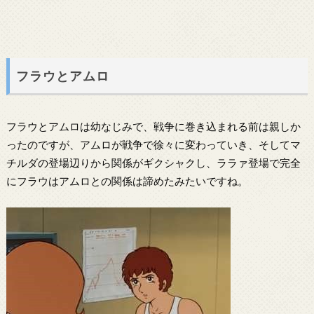
フラウとアムロ
フラウとアムロは幼なじみで、戦争に巻き込まれる前は親しか
ったのですが、アムロが戦争で徐々に変わっていき、そしてマ
チルダの登場辺りから関係がギクシャクし、ララァ登場で完全
にフラウはアムロとの関係は諦めたみたいですね。