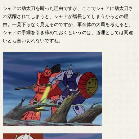
シャアの助太刀を断った理由ですが、ここでシャアに助太刀さ
れ活躍されてしまうと、シャアが増長してしまうからとの理
由。一見下らなく見えるのですが、軍全体の大局を考えると、
シャアの手綱を引き締めておくというのは、道理としては間違
いとも言い切れないですね。