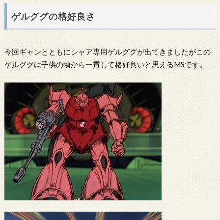
ゲルググの格好良さ
今回ギャンとともにシャア専用ゲルググが出てきましたがこの
ゲルググは子供の頃から一貫して格好良いと思えるMSです。