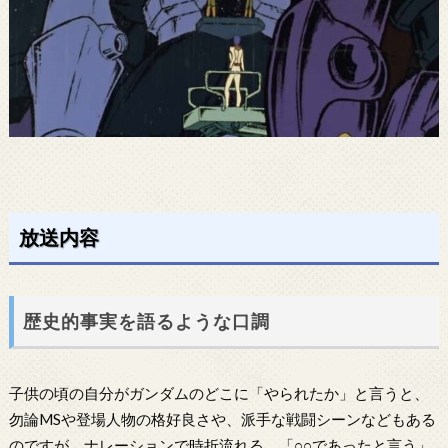
放送内容
歴史的事実を語るような口調
子供の頃の自分がガンダムのどこに「やられたか」と言うと、
勿論MSや登場人物の格好良さや、派手な戦闘シーンなどもある
のですが、ナレーションで時折流れる、「○○であったと言う」