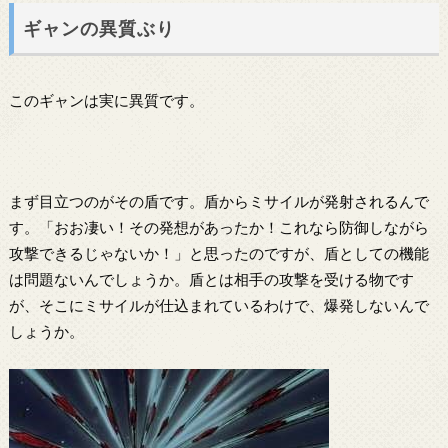
ギャンの異質ぶり
このギャンは実に異質です。
まず目立つのがその盾です。盾からミサイルが発射されるんで
す。「おお凄い！その発想があったか！これなら防御しながら
攻撃できるじゃないか！」と思ったのですが、盾としての機能
は問題ないんでしょうか。盾とは相手の攻撃を受ける物です
が、そこにミサイルが仕込まれているわけで、爆発しないんで
しょうか。