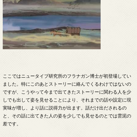
ここではニュータイプ研究所のフラナガン博士が初登場してい
ました。特にこのあとストーリーに絡んでくるわけではないの
ですが、こうやって今まで出てきたストーリーに関わる人を少
しでも出して姿を見せることにより、それまでの話や設定に現
実味が増し、より話に説得力が出ます。話だけ出だされるの
と、その話に出てきた人の姿を少しでも見せるのとでは雲泥の
差です。