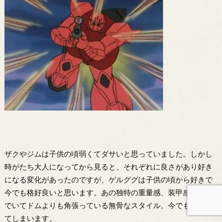
ザクやジムは子供の頃弱くてダサいと思っていました。しかし
時がたち大人になってから見ると、それぞれに良さがあり好き
になる変化があったのですが、ゲルググは子供の頃から好きで
今でも格好良いと思います。あの独特の重量感、装甲感、それ
でいてドムよりも角張っている無骨なスタイル。今でも興奮し
てしまいます。