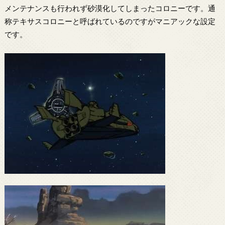
メンテナンスも行われず砂漠化してしまったコロニーです。通
称テキサスコロニーと呼ばれているのですがマニアックな設定
です。