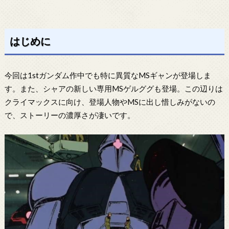
はじめに
今回は1stガンダム作中でも特に異質なMSギャンが登場しま
す。また、シャアの新しい専用MSゲルググも登場。この辺りは
クライマックスに向け、登場人物やMSに出し惜しみがないの
で、ストーリーの濃厚さが凄いです。