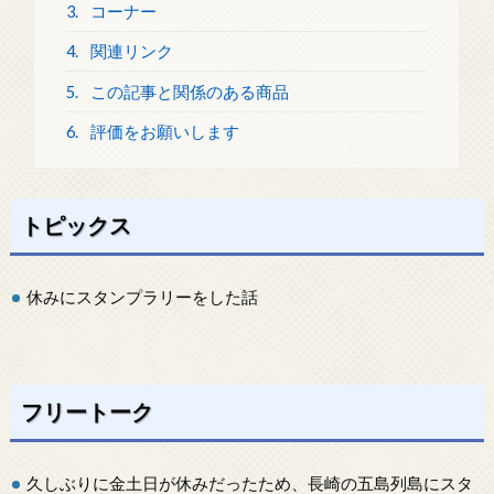
3.
コーナー
4.
関連リンク
5.
この記事と関係のある商品
6.
評価をお願いします
トピックス
休みにスタンプラリーをした話
フリートーク
久しぶりに金土日が休みだったため、長崎の五島列島にスタ