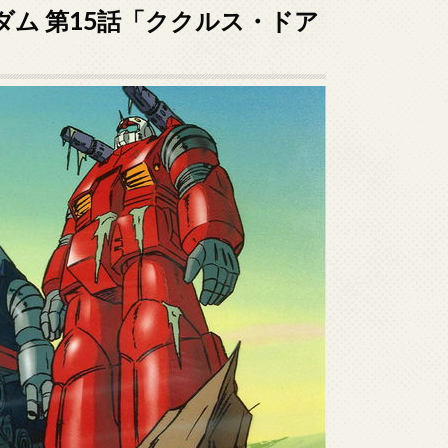
ム 第15話「ククルス・ドア