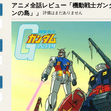
アニメ全話レビュー「機動戦士ガンダ
ンの島」」
評価はまだありません