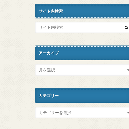
サイト内検索
アーカイブ
カテゴリー