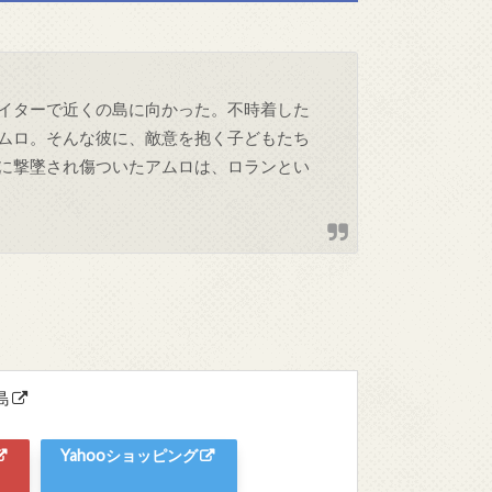
イターで近くの島に向かった。不時着した
ムロ。そんな彼に、敵意を抱く子どもたち
に撃墜され傷ついたアムロは、ロランとい
島
Yahooショッピング