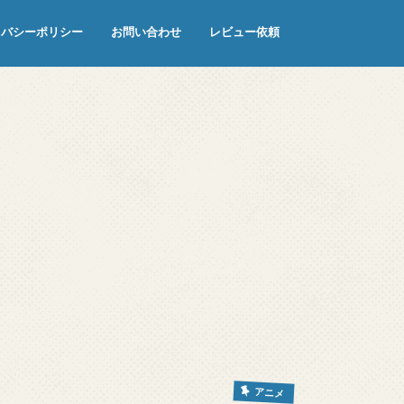
イバシーポリシー
お問い合わせ
レビュー依頼
アニメ