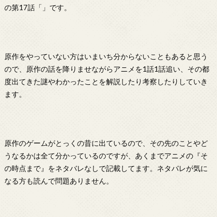
の第17話「」です。
原作をやっていない方はいまいち分からないこともあると思う
ので、原作の話を降りませながらアニメを1話1話追い、その都
度出てきた謎やわかったことを解説したり考察したりしていき
ます。
原作のゲームがとっくの昔に出ているので、その先のことやど
うなるかは全て分かっているのですが、あくまでアニメの『そ
の時点まで』をネタバレなしで記載してます。ネタバレが気に
なる方も読んで問題ありません。