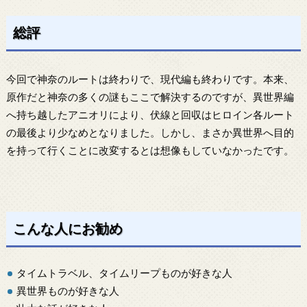
総評
今回で神奈のルートは終わりで、現代編も終わりです。本来、
原作だと神奈の多くの謎もここで解決するのですが、異世界編
へ持ち越したアニオリにより、伏線と回収はヒロイン各ルート
の最後より少なめとなりました。しかし、まさか異世界へ目的
を持って行くことに改変するとは想像もしていなかったです。
こんな人にお勧め
タイムトラベル、タイムリープものが好きな人
異世界ものが好きな人