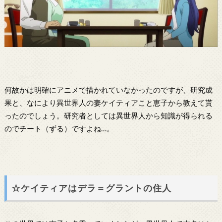
何故かは明確にアニメで描かれていなかったのですが、研究成
果と、なにより異世界人の妻ケイティアこと恵子から教えて貰
ったのでしょう。研究者としては異世界人から知識が得られる
のでチート（ずる）ですよね…。
☆ケイティアはデラ＝グラントの住人