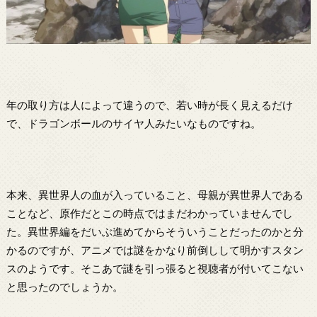
年の取り方は人によって違うので、若い時が長く見えるだけ
で、ドラゴンボールのサイヤ人みたいなものですね。
本来、異世界人の血が入っていること、母親が異世界人である
ことなど、原作だとこの時点ではまだわかっていませんでし
た。異世界編をだいぶ進めてからそういうことだったのかと分
かるのですが、アニメでは謎をかなり前倒しして明かすスタン
スのようです。そこあで謎を引っ張ると視聴者が付いてこない
と思ったのでしょうか。