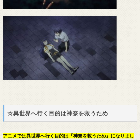
☆異世界へ行く目的は神奈を救うため
アニメでは異世界へ行く目的は『神奈を救うため』になりまし