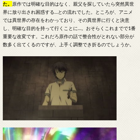
た。
原作では明確な目的はなく、親父を探していたら突然異世
界に放り出され困惑する…との流れでした。ところが、アニメ
では異世界の存在をわかっており、その異世界に行くと決意
し、明確な目的を持って行くことに…。おそらくこれまでで1番
重要な改変です。これだろ原作の話で整合性がとれない部分が
数多く出てくるのですが、上手く調整でき折るのでしょうか。