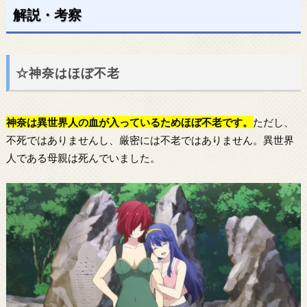
解説・考察
☆神奈はほぼ不老
神奈は異世界人の血が入っているためほぼ不老です。
ただし、
不死ではありませんし、厳密には不老ではありません。異世界
人である母親は死んでいました。