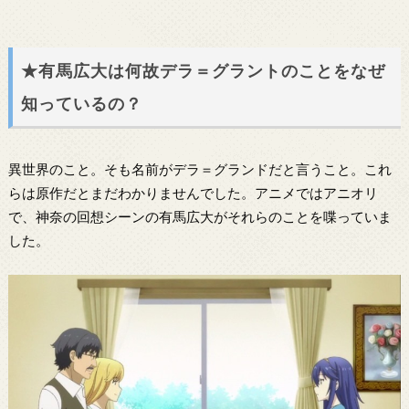
★有馬広大は何故デラ＝グラントのことをなぜ
知っているの？
異世界のこと。そも名前がデラ＝グランドだと言うこと。これ
らは原作だとまだわかりませんでした。アニメではアニオリ
で、神奈の回想シーンの有馬広大がそれらのことを喋っていま
した。