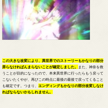
この大きな改変により、異世界でのストーリーもかなりの部分
弄らなければんまらないことが確定しました。
また、神奈を救
うことが目的になったので、本来異世界に行ったらもう戻って
こないたくやが、再びこの時点に最後の最後で戻ってくること
も確定です。つまり、
エンディングもかなりの部分改変しなけ
ればならないかもしれません。