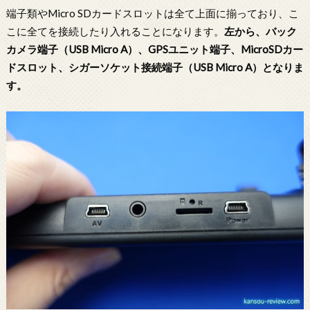
端子類やMicro SDカードスロットは全て上面に揃っており、こ
こに全てを接続したり入れることになります。
左から、バック
カメラ端子（USB Micro A）、GPSユニット端子、MicroSDカー
ドスロット、シガーソケット接続端子（USB Micro A）となりま
す。