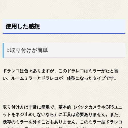
使用した感想
○取り付けが簡単
ドラレコは色々ありますが、このドラレコはミラーがたと言
い、ルームミラーとドラレコが一体型になったタイプです。
取り付け方は非常に簡単で、基本的（バックカメラやGPSユニ
ットをネジ止めしないなら）に工具は必要ありません。また、
既存のミラーを外すこともありません。このミラー型ドラレコ