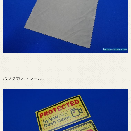
バックカメラシール。