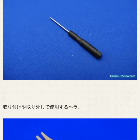
取り付けや取り外しで使用するヘラ。