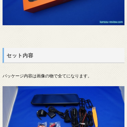
セット内容
パッケージ内容は画像の物で全てになります。