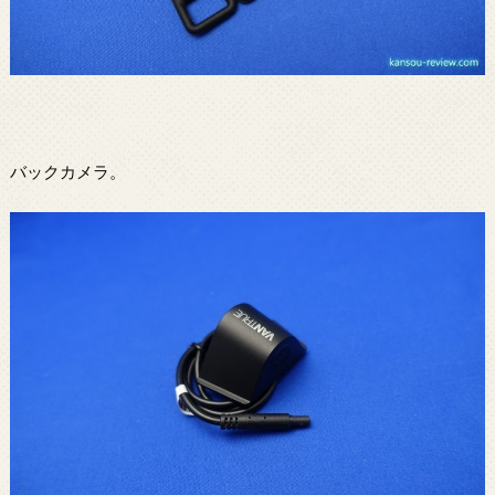
バックカメラ。