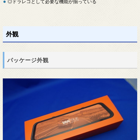
◎ドラレコとして必要な機能が揃っている
外観
パッケージ外観