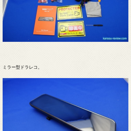
ミラー型ドラレコ。