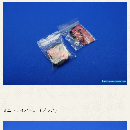
ミニドライバー。（プラス）