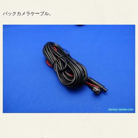
バックカメラケーブル。