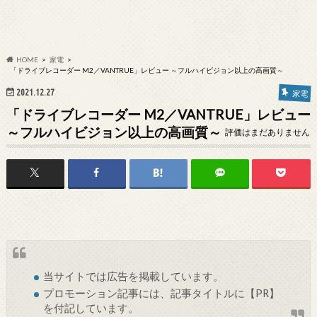
HOME
家電
「ドライブレコーダー M2／VANTRUE」レビュー ～フルハイビジョン以上の高画質～
2021.12.27
家電
「ドライブレコーダー M2／VANTRUE」レビュー
～フルハイビジョン以上の高画質～
評価はまだありません
当サイトでは
広告
を掲載しています。
プロモーション記事には、記事タイトルに【PR】
を付記しています。