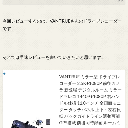
今回レビューするのは、VANTRUEさんのドライブレコーダー
です。
それでは早速レビューを書いていきたいと思います。
VANTRUE ミラー型 ドライブレ
コーダー 2.5K+1080P 前後カメ
ラ 新登場 デジタルルーム ミラー
ドラレコ 1440P+1080P 右ハン
ドル仕様 11.8インチ 全画面モニ
ター タッチパネル 上下・左右反
転 バックガイドライン調整可能
GPS搭載 前後同時録画 ルームミ