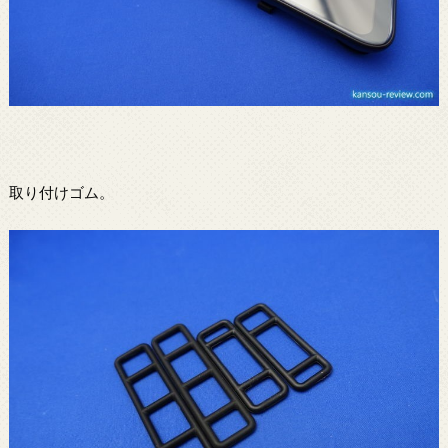
取り付けゴム。