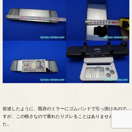
前述したように、既存のミラーにゴムバンドで引っ掛けるので
すが、この軽さなので垂れたりズレることはありませんでし
た。