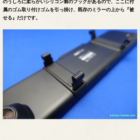
のうしろに柔らかいシリコン製のフックがあるので、ここに付
属のゴム取り付けゴムを引っ掛け、既存のミラーの上から『被
せる』だけです。