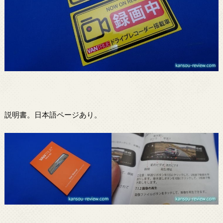
説明書。日本語ページあり。