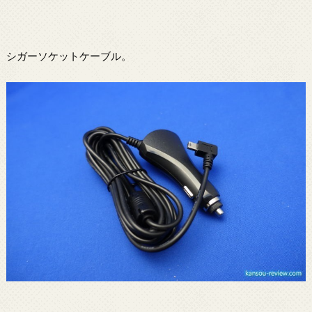
シガーソケットケーブル。