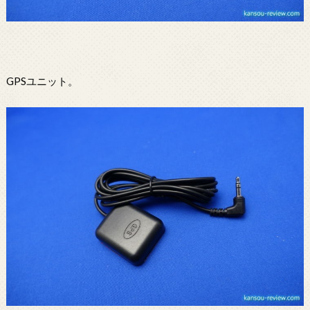
GPSユニット。