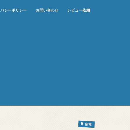
イバシーポリシー
お問い合わせ
レビュー依頼
家電