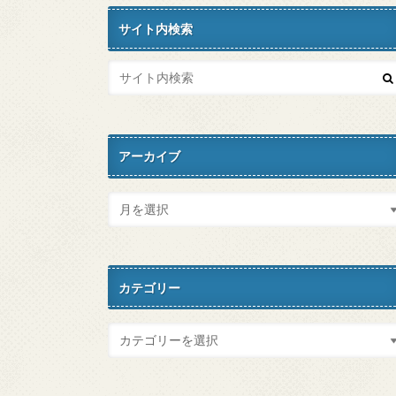
サイト内検索
アーカイブ
カテゴリー