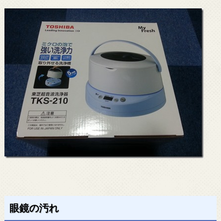
眼鏡の汚れ