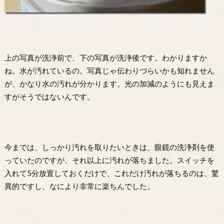
上の写真が洗浄前で、下の写真が洗浄後です。わかりますか
ね。水が汚れているの。写真じゃ伝わりづらいかも知れません
が、かなり水の汚れが分かります。光の加減のようにも見えま
すがそうではないんです。
今までは、しっかり汚れを取りたいときは、眼鏡の洗浄剤を使
っていたのですが、それ以上に汚れが落ちました。スイッチを
入れて5分放置しておくだけで、これだけ汚れが落ちるのは、驚
異的ですし、なにより非常に楽ちんでした。