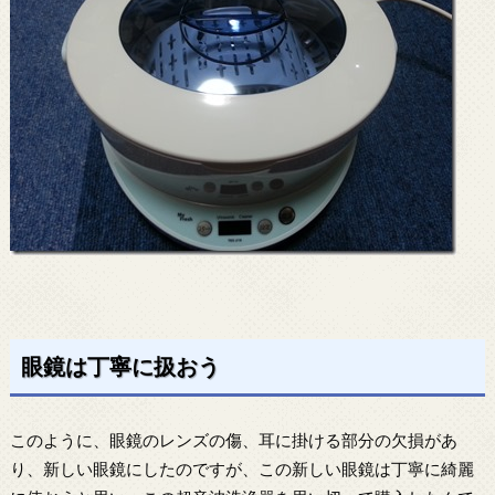
眼鏡は丁寧に扱おう
このように、眼鏡のレンズの傷、耳に掛ける部分の欠損があ
り、新しい眼鏡にしたのですが、この新しい眼鏡は丁寧に綺麗