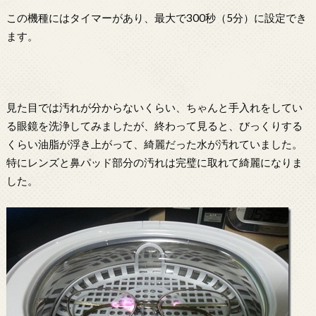
この機種にはタイマーがあり、最大で300秒（5分）に設定でき
ます。
見た目では汚れが分からないくらい、ちゃんと手入れをしてい
る眼鏡を洗浄してみましたが、終わって見ると、びっくりする
くらい油脂が浮き上がって、綺麗だった水が汚れていました。
特にレンズと鼻パッド部分の汚れは完璧に取れて綺麗になりま
した。