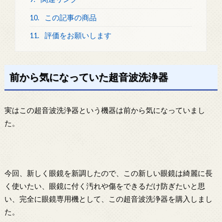
10.
この記事の商品
11.
評価をお願いします
前から気になっていた超音波洗浄器
実はこの超音波洗浄器という機器は前から気になっていまし
た。
今回、新しく眼鏡を新調したので、この新しい眼鏡は綺麗に長
く使いたい、眼鏡に付く汚れや傷をできるだけ防ぎたいと思
い、完全に眼鏡専用機として、この超音波洗浄器を購入しまし
た。