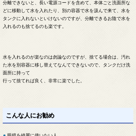
分離できないと、長い電源コードを含めて、本体ごと洗面所な
どに移動して水を入れたり、別の容器で水を汲んで来て、水を
タンクに入れないといけないのですが、分離できるお陰で水を
入れるのも捨てるのも楽です。
水を入れるのが楽なのは勿論なのですが、捨てる場合は、汚れ
た水を別容器に移し替えてなんてできないので、タンクだけ洗
面所に持って
行って捨てれば良く、非常に楽でした。
こんな人にお勧め
眼鏡を綺麗に使いたい人