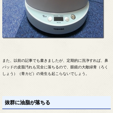
また、以前の記事でも書きましたが、定期的に洗浄すれば、鼻
パッドの皮脂汚れも完全に落ちるので、眼鏡の大敵緑青（ろく
しょう）（青カビ）の発生も起こらないでしょう。
抜群に油脂が落ちる