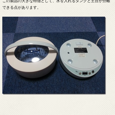
この製品の大きな特徴として、水を入れるタンクと土台が分離
できる点があります。