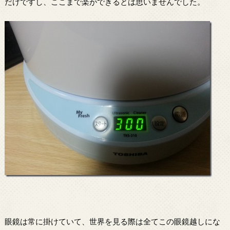
だけですし、ここまで楽ができるとは思いませんでした。
眼鏡は常に掛けていて、世界を見る際は全てこの眼鏡越しにな