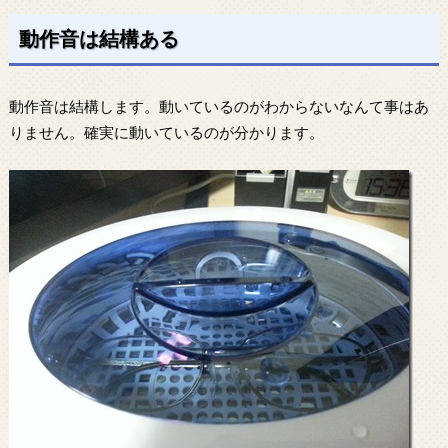
動作音は結構ある
動作音は結構します。動いているのがわからないなんて事はあ
りません。確実に動いているのが分かります。