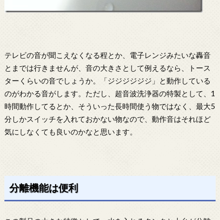
テレビの音が聞こえなくなる程とか、電子レンジみたいな轟音
とまでは行きませんが、音の大きさとして例えるなら、トース
ターくらいの音でしょうか。「ジジジジジジ」と動作している
のがわかる音がします。ただし、超音波洗浄器の特製として、1
時間動作してるとか、そういった長時間使う物ではなく、最大5
分しかスイッチを入れておかない物なので、動作音はそれほど
気にしなくても良いのかなと思います。
分離機能は便利