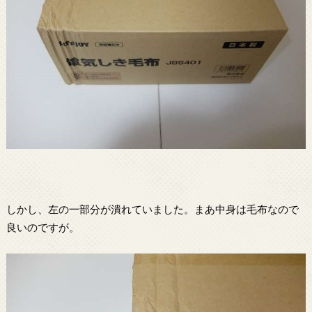
しかし、左の一部分が潰れていました。まあ中身は毛布なので
良いのですが。