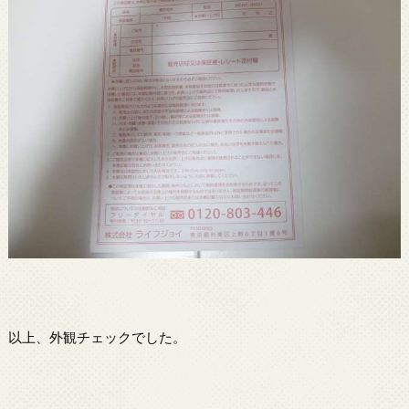
以上、外観チェックでした。