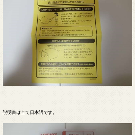
説明書は全て日本語です。