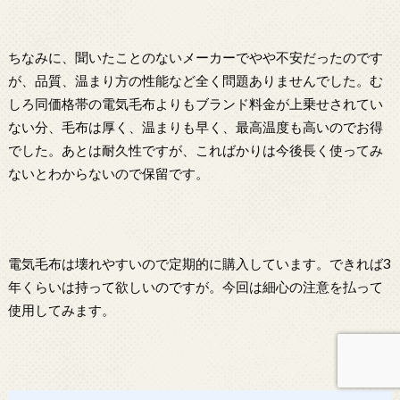
ちなみに、聞いたことのないメーカーでやや不安だったのです
が、品質、温まり方の性能など全く問題ありませんでした。む
しろ同価格帯の電気毛布よりもブランド料金が上乗せされてい
ない分、毛布は厚く、温まりも早く、最高温度も高いのでお得
でした。あとは耐久性ですが、こればかりは今後長く使ってみ
ないとわからないので保留です。
電気毛布は壊れやすいので定期的に購入しています。できれば3
年くらいは持って欲しいのですが。今回は細心の注意を払って
使用してみます。