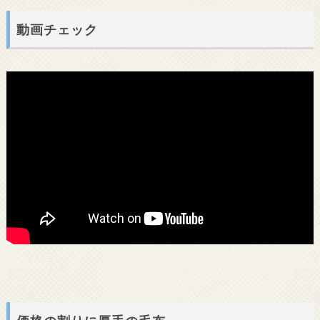
動画チェック