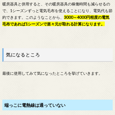
暖房器具と併用すると、その暖房器具の稼働時間も減らせるの
で、1シーズンずっと電気毛布を使えることになり、電気代も節
約できます。このようなことから、
3000～4000円程度の
電気
毛布
であれば1シーズンで楽々元が取れる計算になります。
気になるところ
最後に使用してみて気になったところを挙げていきます。
端っこに電熱線は通っていない