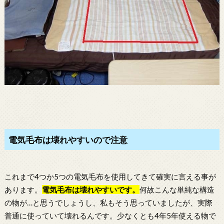
電気毛布は壊れやすいので注意
これまで4つか5つの電気毛布を使用してきて確実に言える事が
あります。
電気毛布
は壊れやすいです。
何故こんな単純な構造
の物が…と思うでしょうし、私もそう思っていましたが、実際
普通に使っていて壊れるんです。少なくとも4年5年使える物で