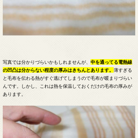
写真では分かりづらいかもしれませんが、
中を通ってる電熱線
の凹凸は分からない程度の厚みはきちんとあります。
薄すぎる
と毛布を伝わる熱がすぐ逃げてしまうので毛布が暖まりづらい
んです。しかし、これは熱を保温しておくだけの毛布の厚みが
あります。