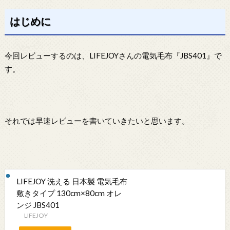
はじめに
今回レビューするのは、LIFEJOYさんの電気毛布『JBS401』で
す。
それでは早速レビューを書いていきたいと思います。
LIFEJOY 洗える 日本製 電気毛布
敷きタイプ 130cm×80cm オレ
ンジ JBS401
LIFEJOY