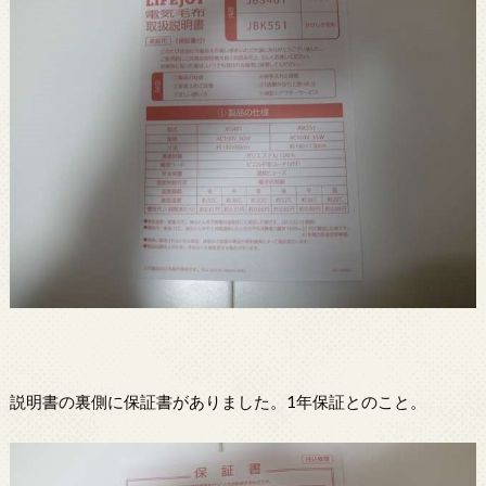
説明書の裏側に保証書がありました。1年保証とのこと。