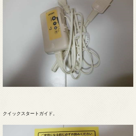
クイックスタートガイド。