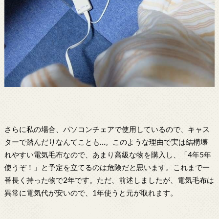
さらに私の場合、パソコンチェアで使用しているので、キャス
ターで踏んだりなんてことも…。このような理由で実は結構壊
れやすい電気毛布なので、あまり高級な物を購入し、「4年5年
使うぞ！」と予定を立てるのは危険だと思います。これまで一
番長く持った物で2年です。ただ、前述しましたが、電気毛布は
異常に電気代が安いので、1年使うと元が取れます。