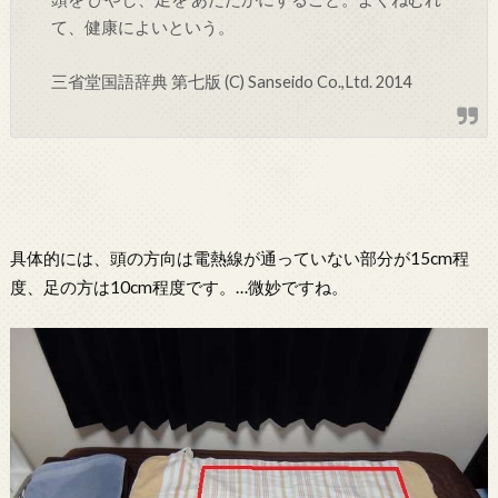
て、健康によいという。
三省堂国語辞典 第七版 (C) Sanseido Co.,Ltd. 2014
具体的には、頭の方向は電熱線が通っていない部分が15cm程
度、足の方は10cm程度です。…微妙ですね。