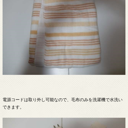
電源コードは取り外し可能なので、毛布のみを洗濯機で水洗い
できます。