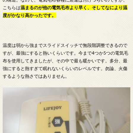
こちらは
温まるのが他の
電気毛布
より早く、そしてなにより温
度がかなり高かったです。
温度は弱から強までスライドスイッチで無段階調整できるので
すが、最強にすると熱いくらいです。今まで4つか5つの電気毛
布を使用してきましたが、その中で最も暖かいです。多分、最
強にすると熱すぎて眠れないくらいのレベルです。勿論、火傷
するような熱さではありません。