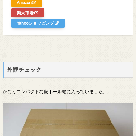
Amazon
楽天市場
Yahooショッピング
外観チェック
かなりコンパクトな段ボール箱に入っていました。