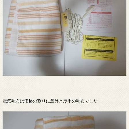
電気毛布は価格の割りに意外と厚手の毛布でした。