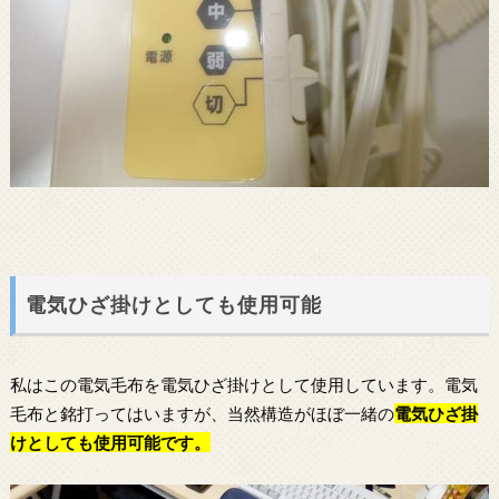
電気ひざ掛けとしても使用可能
私はこの電気毛布を電気ひざ掛けとして使用しています。電気
毛布と銘打ってはいますが、当然構造がほぼ一緒の
電気ひざ掛
けとしても使用可能です。