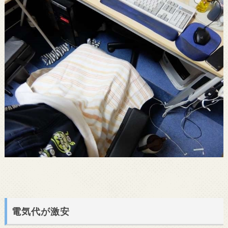
電気代が激安