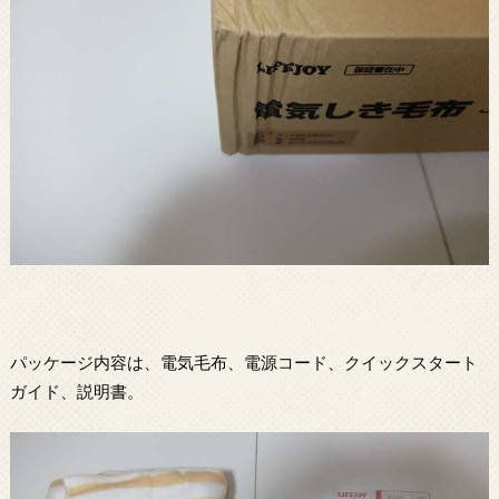
パッケージ内容は、電気毛布、電源コード、クイックスタート
ガイド、説明書。