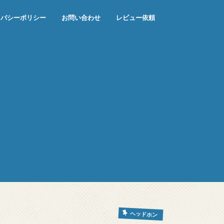
イバシーポリシー
お問い合わせ
レビュー依頼
ヘッドホン