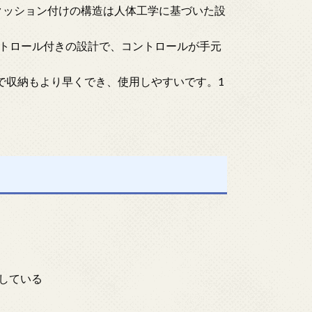
クッション付けの構造は人体工学に基づいた設
トロール付きの設計で、コントロールが手元
で収納もより早くでき、使用しやすいです。1
属している