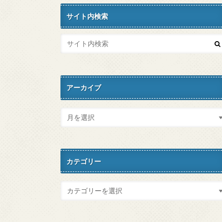
サイト内検索
アーカイブ
カテゴリー