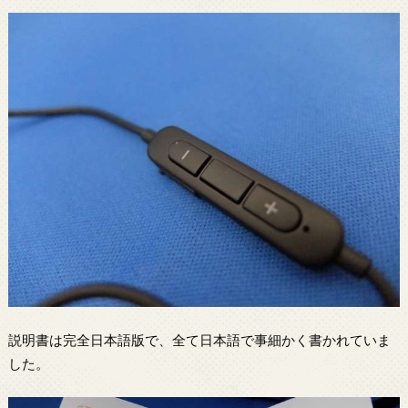
説明書は完全日本語版で、全て日本語で事細かく書かれていま
した。