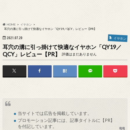
HOME
イヤホン
耳穴の溝に引っ掛けて快適なイヤホン「QY19／QCY」レビュー【PR】
2021.07.20
イヤホン
耳穴の溝に引っ掛けて快適なイヤホン「QY19／
QCY」レビュー【PR】
評価はまだありません
当サイトでは
広告
を掲載しています。
プロモーション記事には、記事タイトルに【PR】
を付記しています。