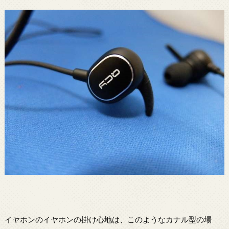
イヤホンのイヤホンの掛け心地は、このようなカナル型の場