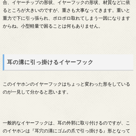
合、イヤーチップの形状、イヤーフックの形状、材質などに依
るところが大きいのですが、重さも大事なってきます。重いと
重力で下に引っ張られ、ポロポロ取れてしまう一因になります
からね。小型軽量で困ることは何もありません。
耳の溝に引っ掛けるイヤーフック
このイヤホンのイヤーフックはちょっと変わった形をしている
のが一見して分かると思います。
一般的なイヤーフックは、耳の外郭に取り付けるのですが、こ
のイヤホンは『耳穴の溝にゴムの爪で引っ掛ける』形となって