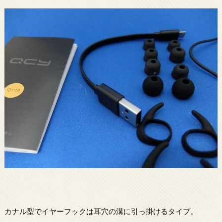
カナル型でイヤーフックは耳穴の溝に引っ掛けるタイプ。