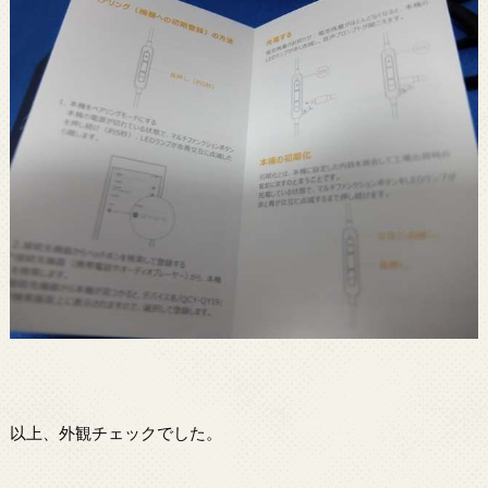
以上、外観チェックでした。