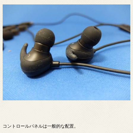
コントロールパネルは一般的な配置。