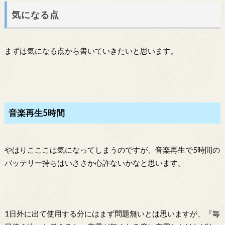
気になる点
まずは気になる点から書いていきたいと思います。
音楽再生5時間
やはりこここは気になってしまうのですが、音楽再生で5時間の
バッテリー持ちはいささか心許ないかなと思います。
1日外に出て使用する分にはまず問題無いとは思いますが、『毎