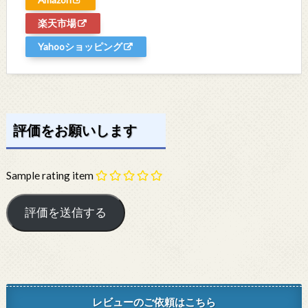
楽天市場
Yahooショッピング
評価をお願いします
Sample rating item
レビューのご依頼はこちら