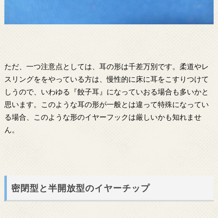
ただ、一つ注意点としては、耳の形は千差万別です。柔道やレ
スリングををやっている方は、慢性的に床に耳をこすりつけて
しうので、いわゆる『餃子耳』になっていおる場合も多いかと
思います。このような耳の形が一般とは違って特殊になってい
る場合、このような形のイヤーフックは厳しいかも知れませ
ん。
密閉型と半開放型のイヤーチップ