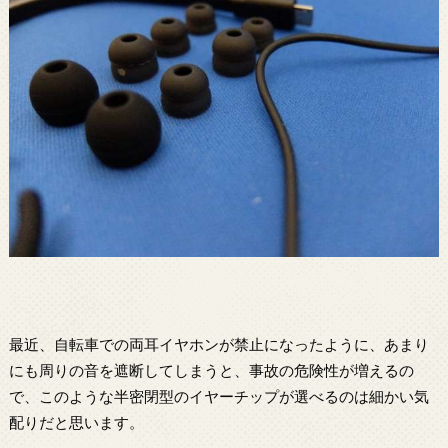
最近、自転車での両耳イヤホンが禁止になったように、あまり
にも周りの音を遮断してしまうと、事故の危険性が増えるの
で、このような半密閉型のイヤーチップが選べるのは細かい気
配りだと思います。