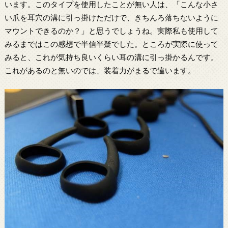
います。このタイプを使用したことが無い人は、「こんな小さ
い爪を耳穴の溝に引っ掛けただけで、きちんろ落ちないように
マウントできるのか？」と思うでしょうね。実際私も使用して
みるまではこの感想で半信半疑でした。ところが実際に使って
みると、これが気持ち良いくらい耳の溝に引っ掛かるんです。
これがあるのと無いのでは、装着力がまるで違います。