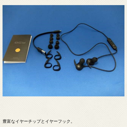
豊富なイヤーチップとイヤーフック。