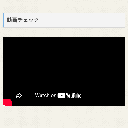
動画チェック