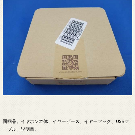
同梱品。イヤホン本体、イヤーピース、イヤーフック、USBケ
ーブル、説明書。