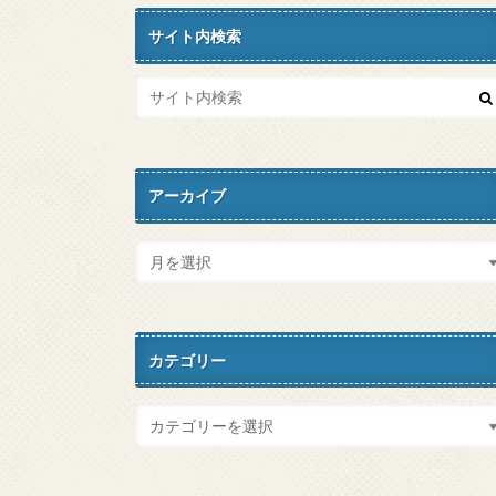
サイト内検索
アーカイブ
カテゴリー