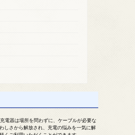
ト充電器は場所を問わずに、ケーブルが必要な
わしさから解放され、充電の悩みを一気に解
軽くご利用いただくことができます。