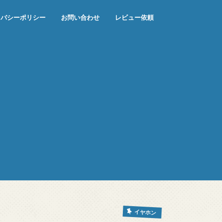
イバシーポリシー
お問い合わせ
レビュー依頼
イヤホン