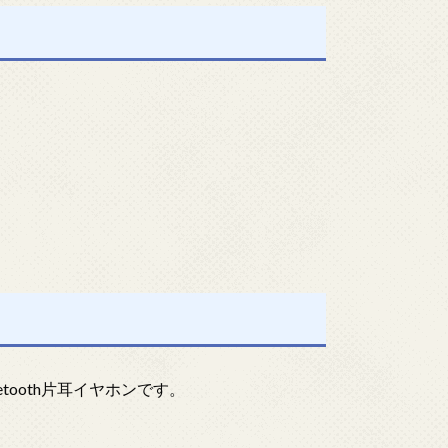
tooth片耳イヤホンです。