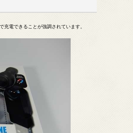
で充電できることが強調されています。