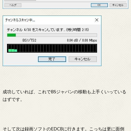
成功していれば、これでBSジャパンの移動も上手くいっている
はずです。
そして次は録画ソフトのEDCBに行きます。こっちは更に面倒