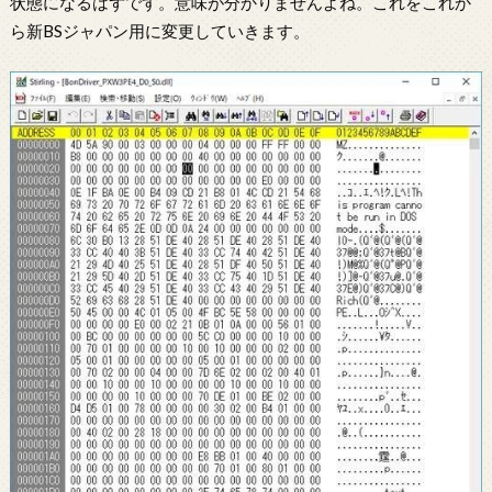
状態になるはずです。意味が分かりませんよね。これをこれか
ら新BSジャパン用に変更していきます。