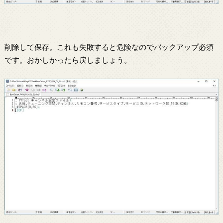
削除して保存。これも失敗すると危険なのでバックアップ必須
です。おかしかったら戻しましょう。