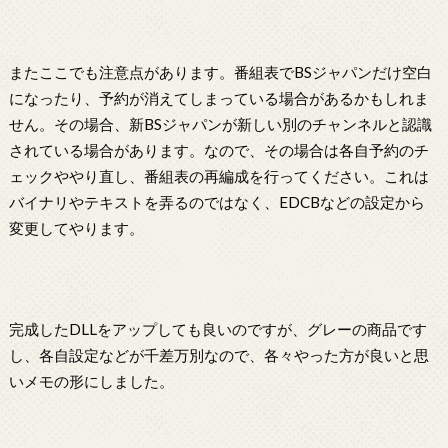
またここでも注意点があります。番組表でBSジャパンだけ空白
になったり、予約が消えてしまっている場合があるかもしれま
せん。その場合、新BSジャパンが新しい別のチャンネルと認識
されている場合があります。なので、その場合は各自予約のチ
ェックややり直し、番組表の再編成を行ってください。これは
バイナリやテキストを弄るのではなく、EDCBなどの設定から
変更してやります。
完成したDLLをアップしても良いのですが、グレーの商品です
し、各自設定などが千差万別なので、各々やった方が良いと思
いメモの形にしました。