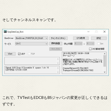
そしてチャンネルスキャンです。
これで、TVTestもEDCBもBSジャパンの変更が正しくできるは
ずです。