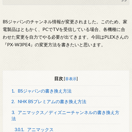
BSジャパンのチャンネル情報が変更されました。このため、家
電製品はともかく、PCでTVを受信している場合、各機種に合
わせた変更を自力でやる必要が出てきます。今回はPLEXさんの
『PX-W3PE4』の変更方法を書きたいと思います。
目次
[
非表示
]
1.
BSジャパンの書き換え方法
2.
NHK BSプレミアムの書き換え方法
3.
アニマックス／ディズニーチャンネルの書き換え方
法
3.0.1.
アニマックス