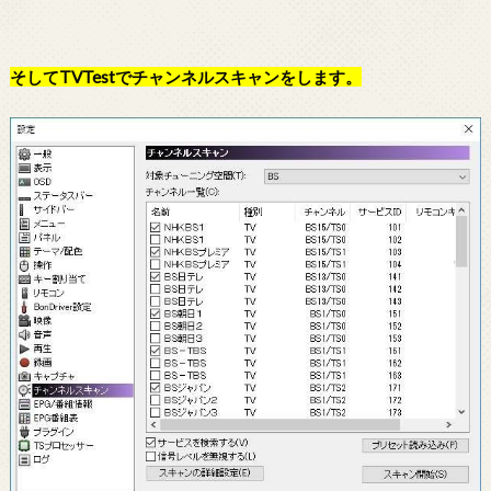
そしてTVTestでチャンネルスキャンをします。