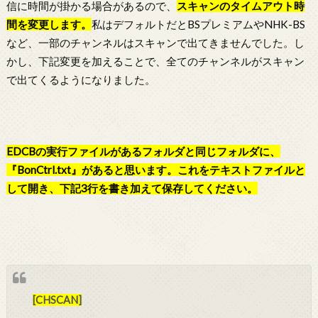
信に時間が掛かる場合があるので、
スキャンのタイムアウト時
間を変更します。
私はデフォルトだとBSプレミアムやNHK-BS
など、一部のチャンネルはスキャンで出てきませんでした。し
かし、下記変更を加えることで、全てのチャンネルがスキャン
で出てくるようになりました。
EDCBの実行ファイルがあるフォルダと同じフォルダに、
『BonCtrl.txt』があると思います。これをテキストファイルと
して開き、下記3行を書き加えて保存してください。
[CHSCAN]