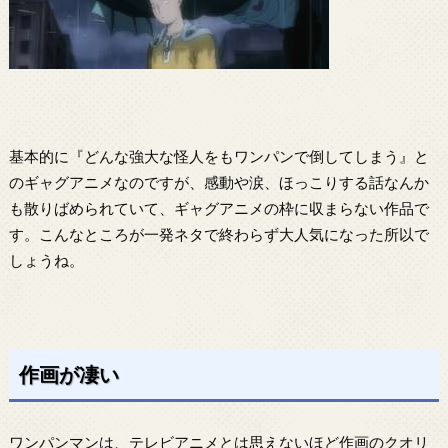
基本的に『どんな強大な怪人をもワンパンで倒してしまう』と
のギャグアニメなのですが、感動や涙、ほっこりする話なんか
も散りばめられていて、ギャグアニメの枠に収まらない作品で
す。こんなところが一発ネタで終わらず大人気になった所以で
しょうね。
作画が凄い
ワンパンマンは、テレビアニメとは思えないほど作画のクオリ