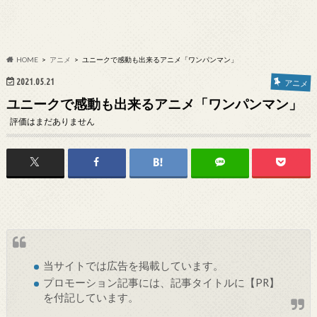
HOME
アニメ
ユニークで感動も出来るアニメ「ワンパンマン」
2021.05.21
アニメ
ユニークで感動も出来るアニメ「ワンパンマン」
評価はまだありません
当サイトでは
広告
を掲載しています。
プロモーション記事には、記事タイトルに【PR】
を付記しています。