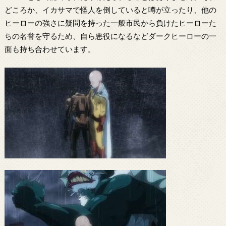
どころか、イカサマで怪人を倒していると噂が立ったり、他の
ヒーローの強さに疑問を持った一般市民から負けたヒーローた
ちの名誉を守るため、自ら悪役になるなどダークヒーローの一
面も持ち合わせています。