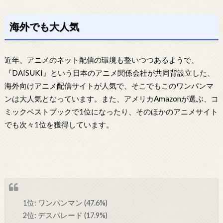
海外でも大人気
近年、アニメのネット配信の環境も整いつつあるようで、
『DAISUKI』という日本のアニメ関係会社が共同背設立した、
海外向けアニメ配信サイトが人気で、そこでもこのワンパンマ
ンは大人気となっています。また、アメリカAmazonが選ぶ、コ
ミックベストブックで1位になったり、そのほかのアニメサイト
でも次々1位を獲得しています。
1位: ワンパンマン (47.6%)
2位: デスパレード (17.9%)