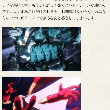
ティが高いです。もう少し詳しく書くとバトルシーンが凄いん
です。よくまあこれだけの動きを、1週間に1話やらなければな
らないテレビアニメでできるなあと感心してしまいます。