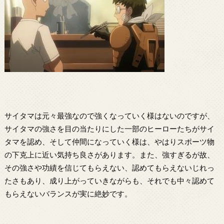
サイタマは元々最強なので強くなっていく様はないのですが、
サイタマの強さを目の当たりにした一部のヒーローたちがサイ
タマを認め、そして仲間になっていく様は、やはりスポーツ物
の下克上に近い気持ち良さがあります。また、強すぎるが故、
その強さや功績を信じてもらえない、認めてもらえないじれっ
たさもあり、成り上がっていきながらも、それでも中々認めて
もらえないバランスが実に絶妙です。