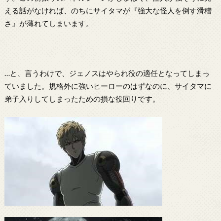
える話がなければ、のちにサイタマが『強大な怪人を倒す滑稽
さ』が薄れてしまいます。
…と、言うわけで、ジェノスはやられ役の適任となってしまっ
ていました。規格外に強いヒーローのはずなのに、サイタマに
弟子入りしてしまったための損な役回りです。