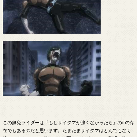
この無免ライダーは『もしサイタマが強くなかったら』のifの存
在でもあるのだと思います。たまたまサイタマはとんでもなく