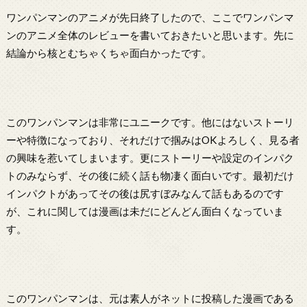
ワンパンマンのアニメが先日終了したので、ここでワンパンマ
ンのアニメ全体のレビューを書いておきたいと思います。先に
結論から核とむちゃくちゃ面白かったです。
このワンパンマンは非常にユニークです。他にはないストーリ
ーや特徴になっており、それだけで掴みはOKよろしく、見る者
の興味を惹いてしまいます。更にストーリーや設定のインパク
トのみならず、その後に続く話も物凄く面白いです。最初だけ
インパクトがあってその後は尻すぼみなんて話もあるのです
が、これに関しては漫画は未だにどんどん面白くなっていま
す。
このワンパンマンは、元は素人がネットに投稿した漫画である