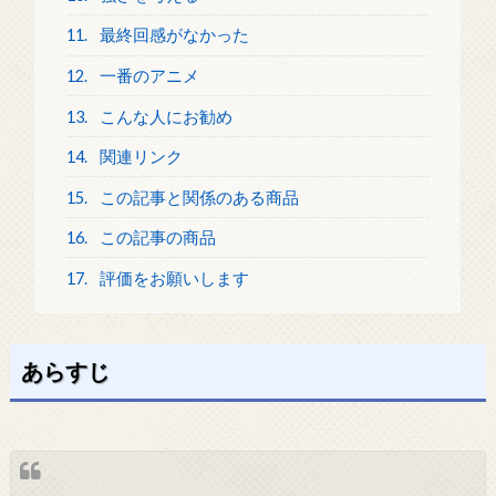
11.
最終回感がなかった
12.
一番のアニメ
13.
こんな人にお勧め
14.
関連リンク
15.
この記事と関係のある商品
16.
この記事の商品
17.
評価をお願いします
あらすじ