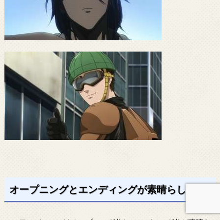
オープニングとエンディングが素晴らしい