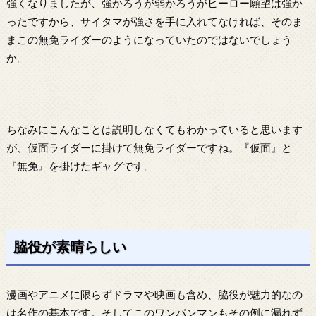
強くなりましたが、強かろうが弱かろうがヒーロー願望は強か
ったですから、サイタマが強さを手に入れてなければ、そのま
まこの無免ライダーのようになっていたのではないでしょう
か。
ちなみにこんなことは説明しなくてもわかっていると思います
が、仮面ライダーに掛けて無免ライダーですね。『仮面』と
『無免』を掛けたギャグです。
脇役が素晴らしい
漫画やアニメに限らずドラマや映画も含め、脇役が魅力的なの
は名作の基本です。そしてこのワンパンマンもその例に漏れず