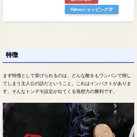
Yahooショッピング
特徴
まず特徴として挙げられるのは、どんな敵をもワンパンで倒し
てしまう主人公の話だということ。これはインパクトがありま
す。そんなトンデモ設定が出てくる発想力の勝利です。