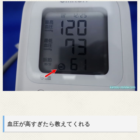
血圧が高すぎたら教えてくれる