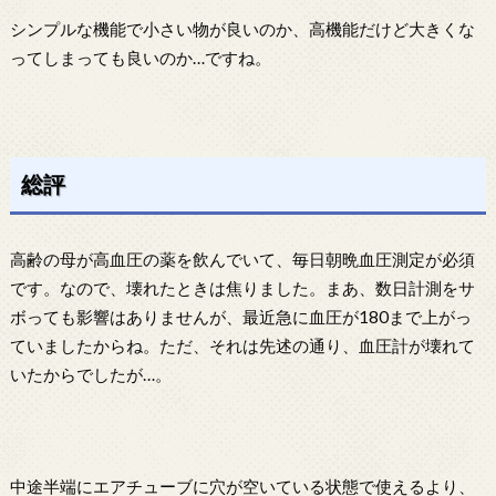
シンプルな機能で小さい物が良いのか、高機能だけど大きくな
ってしまっても良いのか…ですね。
総評
高齢の母が高血圧の薬を飲んでいて、毎日朝晩血圧測定が必須
です。なので、壊れたときは焦りました。まあ、数日計測をサ
ボっても影響はありませんが、最近急に血圧が180まで上がっ
ていましたからね。ただ、それは先述の通り、血圧計が壊れて
いたからでしたが…。
中途半端にエアチューブに穴が空いている状態で使えるより、