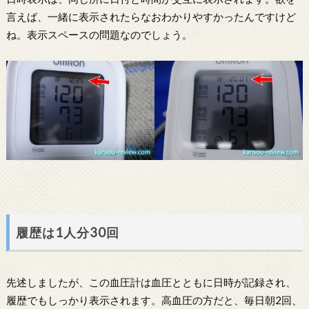
言えば、一緒に表示されたらなおわかりやすかったんですけど
ね。表示スペースの問題なのでしょう。
履歴は1人分30回
先述しましたが、この血圧計は血圧とともに日時が記録され、
履歴でもしっかり表示されます。高血圧の方だと、毎日朝2回、