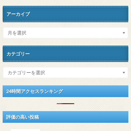
アーカイブ
カテゴリー
24時間アクセスランキング
評価の高い投稿