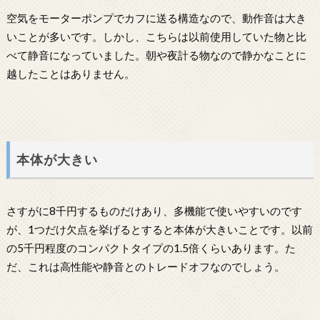
空気をモーターポンプでカフに送る構造なので、動作音は大き
いことが多いです。しかし、こちらは以前使用していた物と比
べて静音になっていました。朝や夜計る物なので静かなことに
越したことはありません。
本体が大きい
さすがに8千円するものだけあり、多機能で使いやすいのです
が、1つだけ欠点を挙げるとすると本体が大きいことです。以前
の5千円程度のコンパクトタイプの1.5倍くらいあります。た
だ、これは高性能や静音とのトレードオフなのでしょう。