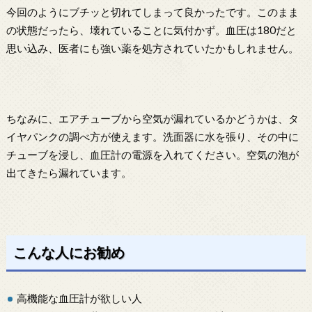
今回のようにブチッと切れてしまって良かったです。このまま
の状態だったら、壊れていることに気付かず。血圧は180だと
思い込み、医者にも強い薬を処方されていたかもしれません。
ちなみに、エアチューブから空気が漏れているかどうかは、タ
イヤパンクの調べ方が使えます。洗面器に水を張り、その中に
チューブを浸し、血圧計の電源を入れてください。空気の泡が
出てきたら漏れています。
こんな人にお勧め
高機能な血圧計が欲しい人