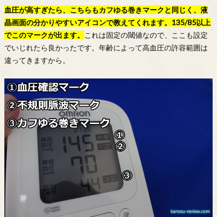
血圧が高すぎたら、こちらもカフゆる巻きマークと同じく、液
晶画面の分かりやすいアイコンで教えてくれます。135/85以上
でこのマークが出ます。
これは固定の閾値なので、ここも設定
でいじれたら良かったです。年齢によって高血圧の許容範囲は
違ってきますから。