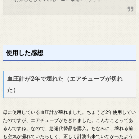
使用した感想
血圧計が2年で壊れた（エアチューブが切れ
た）
母に使用している血圧計が壊れました。ちょうど2年使用してい
たのですが、エアチューブがちぎれました。こんなことってあ
るんですね。なので、急遽代替品を購入。ちなみに、壊れる前
も空気が漏れていたらしく、正しく計測出来ていなかったよう