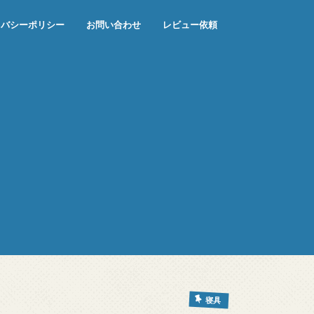
イバシーポリシー
お問い合わせ
レビュー依頼
寝具