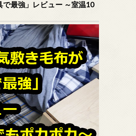
で最強」レビュー ～室温10