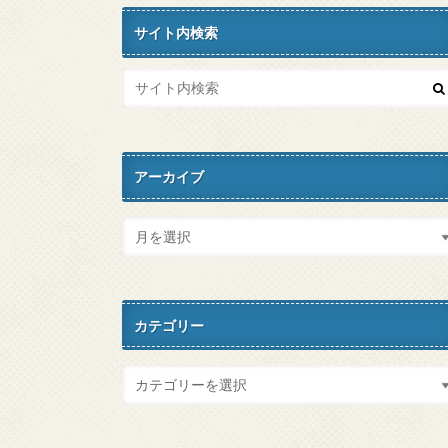
サイト内検索
アーカイブ
カテゴリー