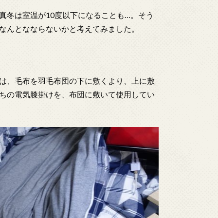
真冬は室温が10度以下になることも…。そう
なんとなならないかと考えてみました。
は、毛布を羽毛布団の下に敷くより、上に敷
ちの電気膝掛けを、布団に敷いて使用してい