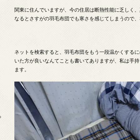
関東に住んでいますが、今の住居は断熱性能に乏しく、
なるとさすがの羽毛布団でも寒さを感じてしまうので、
ネットを検索すると、羽毛布団をもう一段温かくするに
いた方が良いなんてことも書いてありますが、私は手持
ます。
っ