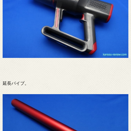
延長パイプ。