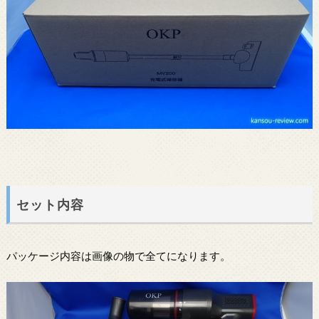
セット内容
パッケージ内容は画像の物で全てになります。