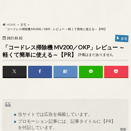
HOME
家電
「コードレス掃除機 MV200／OKP」レビュー ～軽くて簡単に使える～【PR】
2021.03.02
家電
「コードレス掃除機 MV200／OKP」レビュー ～
軽くて簡単に使える～【PR】
評価はまだありません
当サイトでは
広告
を掲載しています。
プロモーション記事には、記事タイトルに【PR】
を付記しています。