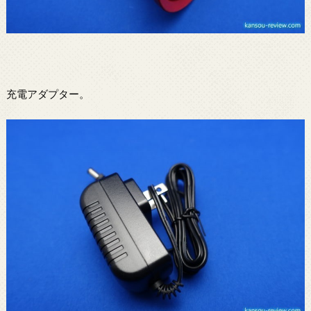
充電アダプター。