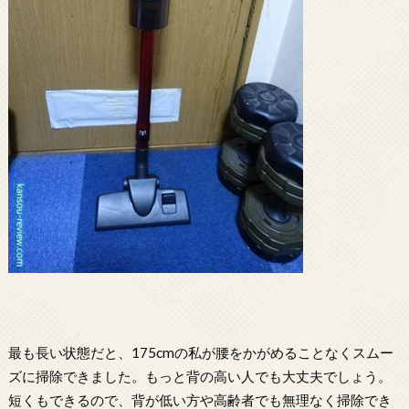
最も長い状態だと、175cmの私が腰をかがめることなくスムー
ズに掃除できました。もっと背の高い人でも大丈夫でしょう。
短くもできるので、背が低い方や高齢者でも無理なく掃除でき