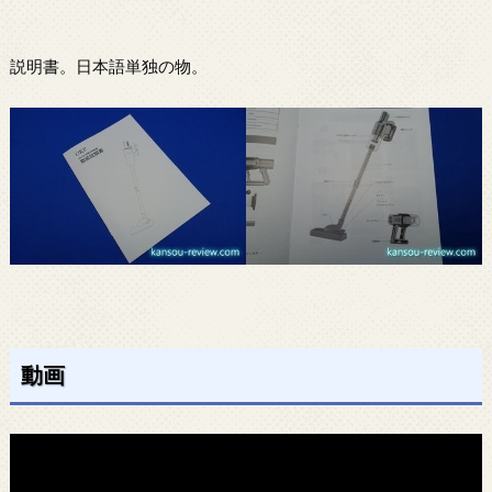
説明書。日本語単独の物。
動画