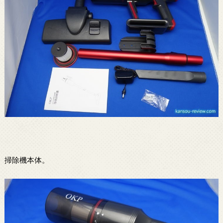
掃除機本体。