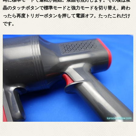
晶のタッチボタンで標準モードと強力モードを切り替え、終わ
ったら再度トリガーボタンを押して電源オフ。たったこれだけ
です。