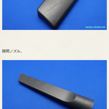
隙間ノズル。