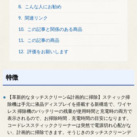
8.
こんな人にお勧め
9.
関連リンク
10.
この記事と関係のある商品
11.
この記事の商品
12.
評価をお願いします
特徴
【革新的なタッチスクリーン&計画的に掃除】スティック掃
除機は手元に液晶ディスプレイを搭載する新構造で、ワイヤ
レス 掃除機のバッテリーの残量が使用時間と充電時の両方で
表示されるので、お掃除時間．充電時間の目安になります。
コードレススティッククリーナーは突然で電源切れ心配がな
い、計画的に掃除できます。そうじきのタッチスクリーンデ