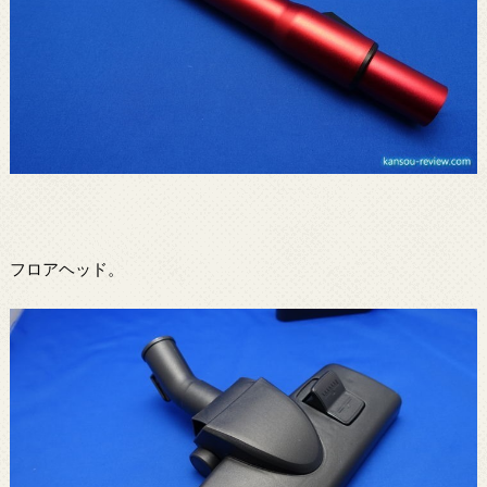
フロアヘッド。