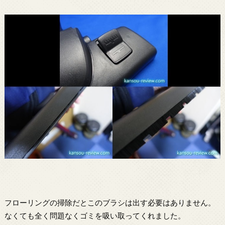
フローリングの掃除だとこのブラシは出す必要はありません。
なくても全く問題なくゴミを吸い取ってくれました。