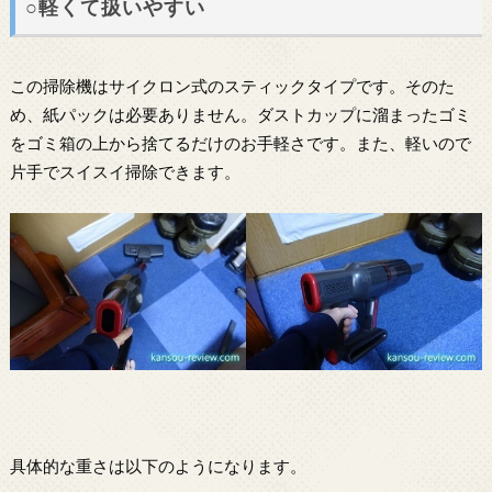
○軽くて扱いやすい
この掃除機はサイクロン式のスティックタイプです。そのた
め、紙パックは必要ありません。ダストカップに溜まったゴミ
をゴミ箱の上から捨てるだけのお手軽さです。また、軽いので
片手でスイスイ掃除できます。
具体的な重さは以下のようになります。