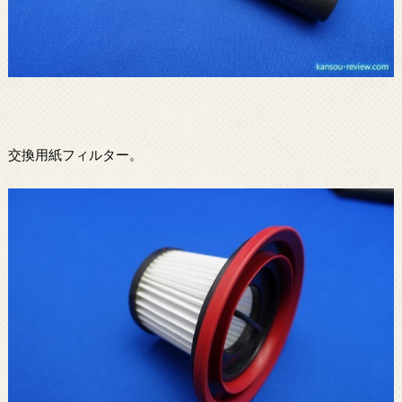
交換用紙フィルター。