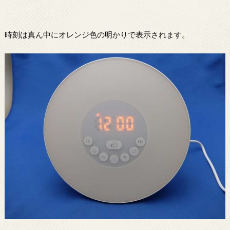
時刻は真ん中にオレンジ色の明かりで表示されます。