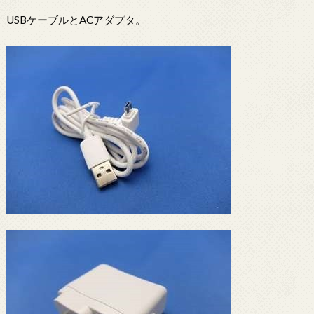
USBケーブルとACアダプタ。