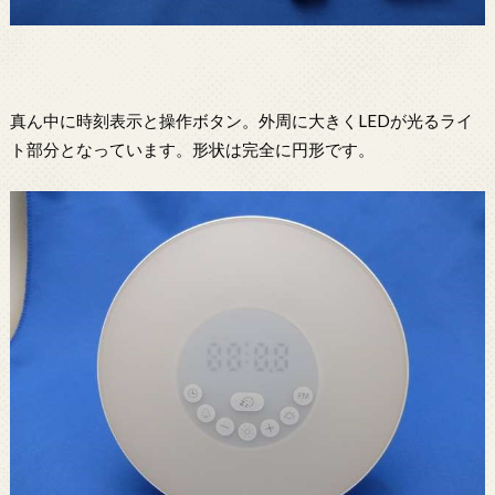
真ん中に時刻表示と操作ボタン。外周に大きくLEDが光るライ
ト部分となっています。形状は完全に円形です。