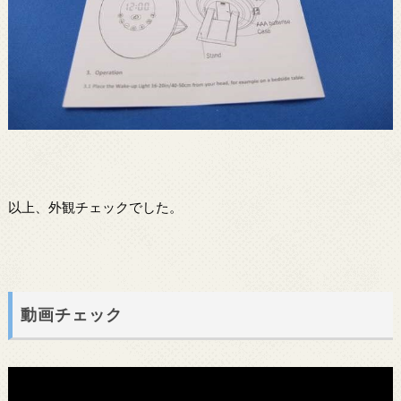
以上、外観チェックでした。
動画チェック