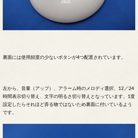
裏面には使用頻度の少ないボタンが4つ配置されています。
左から、音量（アップ）、アラーム時のメロディ選択、12／24
時間表示切り替え、文字の明るさ切り替えとなっています。1度
設定したらそれほど弄る物ではないため裏面に付いているよう
です。