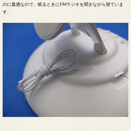
のに最適なので、眠るときにFMラジオを聞きながら寝ていま
す。