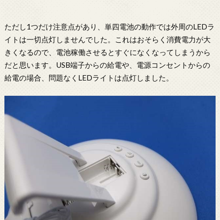
ただし1つだけ注意点があり、単四電池の動作では外周のLEDラ
イトは一切点灯しませんでした。これはおそらく消費電力が大
きくなるので、電池稼働させるとすぐになくなってしまうから
だと思います。USB端子からの給電や、電源コンセントからの
給電の場合、問題なくLEDライトは点灯しました。