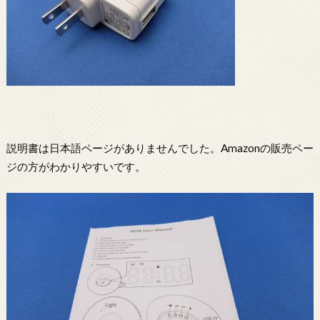
説明書は日本語ページがありませんでした。Amazonの販売ペー
ジの方がわかりやすいです。