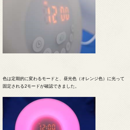
色は定期的に変わるモードと、昼光色（オレンジ色）に光って
固定される2モードが確認できました。