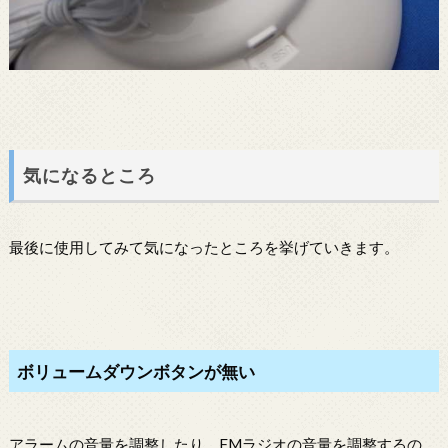
気になるところ
最後に使用してみて気になったところを挙げていきます。
ボリュームダウンボタンが無い
アラームの音量を調整したり、FMラジオの音量を調整するの