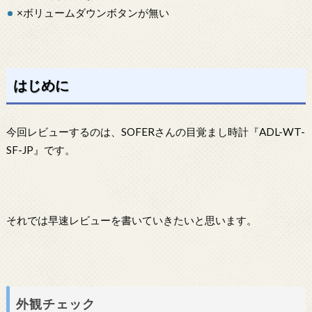
×ボリュームダウンボタンが無い
はじめに
今回レビューするのは、SOFERさんの目覚まし時計『ADL-WT-
SF-JP』です。
それでは早速レビューを書いていきたいと思います。
外観チェック