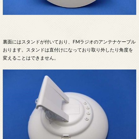
裏面にはスタンドが付いており、FMラジオのアンテナケーブル
おります。スタンドは直付けになっており取り外したり角度を
変えることはできません。