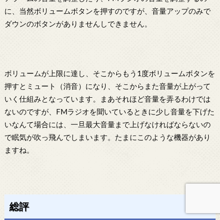
に、当然ボリュームボタンを押すのですが、音量アップのみで
ダウンのボタンがありませんしできません。
ボリュームが上限に達し、そこからもう1度ボリュームボタンを
押すとミュート（消音）になり、そこからまた音量が上がって
いく仕組みとなっています。まあそれほど音量を弄るわけでは
ないのですが、FMラジオを聞いているときに少し音量を下げた
いなんて場合には、一旦最大音量まで上げなければならないの
で眠気が吹っ飛んでしまいます。たまにこのような機器があり
ますね。
総評