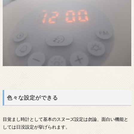
色々な設定ができる
目覚まし時計として基本のスヌーズ設定は勿論、面白い機能と
しては日没設定が挙げられます。