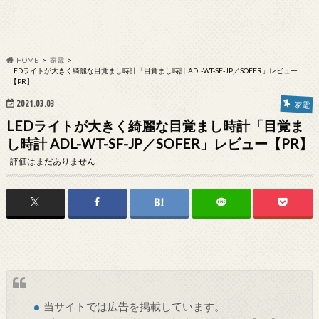
HOME
家電
LEDライトが大きく綺麗な目覚まし時計「目覚まし時計 ADL-WT-SF-JP／SOFER」レビュー
【PR】
2021.03.03
家電
LEDライトが大きく綺麗な目覚まし時計「目覚ま
し時計 ADL-WT-SF-JP／SOFER」レビュー【PR】
評価はまだありません
当サイトでは
広告
を掲載しています。