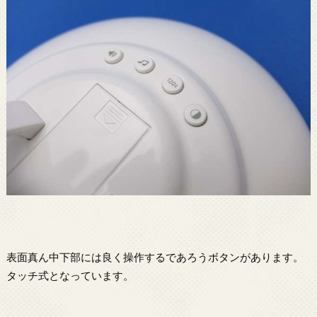
表面真ん中下部には良く操作するであろうボタンがあります。
タッチ式となっています。