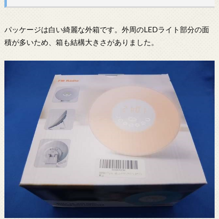
パッケージは白い綺麗な外箱です。外周のLEDライト部分の面
積が多いため、箱も結構大きさがありました。