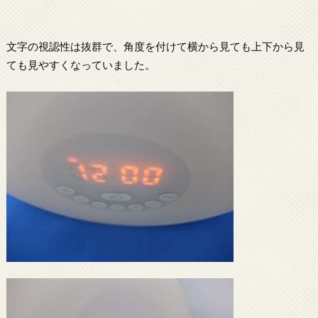
文字の視認性は抜群で、角度を付けて横から見ても上下から見
ても見やすくなっていました。