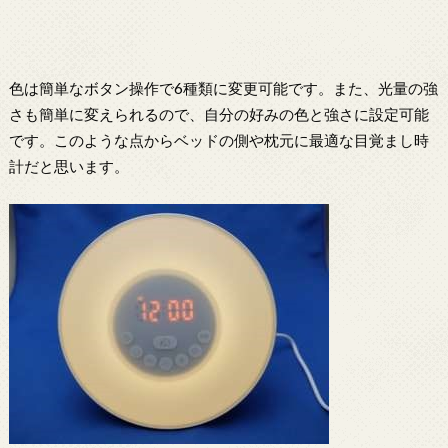
色は簡単なボタン操作で6種類に変更可能です。また、光量の強
さも簡単に変えられるので、自分の好みの色と強さに設定可能
です。このような点からベッドの側や枕元に最適な目覚まし時
計だと思います。