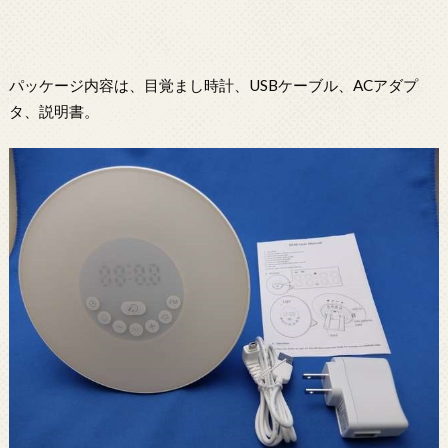
パッケージ内容は、目覚まし時計、USBケーブル、ACアダプ
タ、説明書。