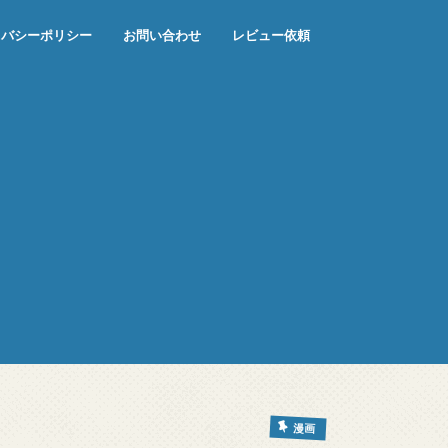
イバシーポリシー
お問い合わせ
レビュー依頼
漫画