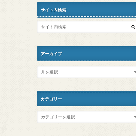
サイト内検索
アーカイブ
カテゴリー