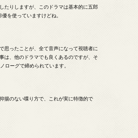
したりしますが、このドラマは基本的に五郎
俳優を使っていますけどね。
で思ったことが、全て音声になって視聴者に
事は、他のドラマでも良くあるのですが、そ
モノローグで締められています。
抑揚のない喋り方で、これが実に特徴的で