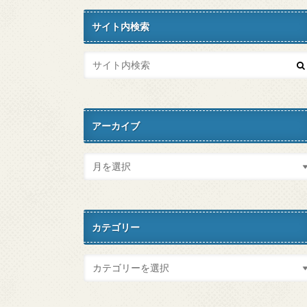
サイト内検索
アーカイブ
カテゴリー