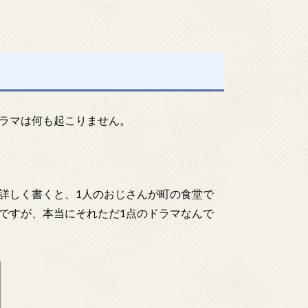
ラマは何も起こりません。
詳しく書くと、1人のおじさんが町の食堂で
ですが、本当にそれただ1点のドラマなんで