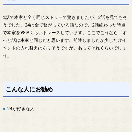
1話で本家と全く同じストリーで驚きましたが、2話を見てもそ
うでした。24は全て繋がっている話なので、2話終わった時点
で本家を98%くらいトレースしています。ここでこうなら、ず
っと話は本家と同じだと思います。前述しましたが少しだけイ
ベントの入れ替えはありそうですが、あってそれくらいでしょ
う。
こんな人にお勧め
24が好きな人