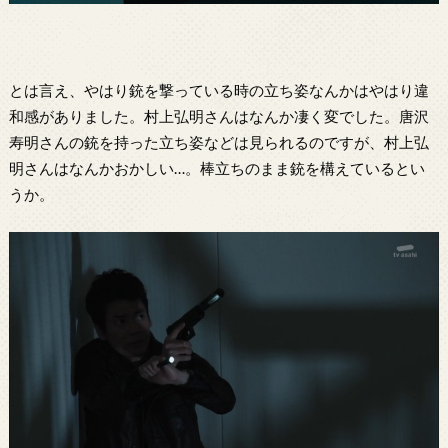
とは言え、やはり銃を撃っている時の立ち姿なんかはやはり違
和感がありました。村上弘明さんはなんか凄く変でした。唐沢
寿明さんの銃を持った立ち姿などは見られるのですが、村上弘
明さんはなんかおかしい…。棒立ちのまま銃を構えているとい
うか。