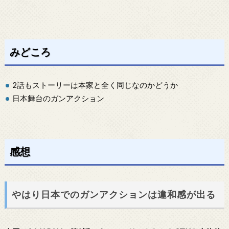
みどころ
2話もストーリーは本家と全く同じなのかどうか
日本舞台のガンアクション
感想
やはり日本でのガンアクションは違和感が出る