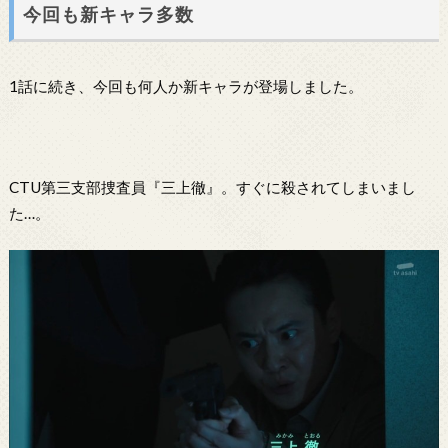
今回も新キャラ多数
1話に続き、今回も何人か新キャラが登場しました。
CTU第三支部捜査員『三上徹』。すぐに殺されてしまいまし
た…。