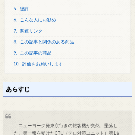
5.
総評
6.
こんな人にお勧め
7.
関連リンク
8.
この記事と関係のある商品
9.
この記事の商品
10.
評価をお願いします
あらすじ
ニューヨーク発東京行きの旅客機が突然、墜落し
た。第一報を受けたCTU（テロ対策ユニット）第1支