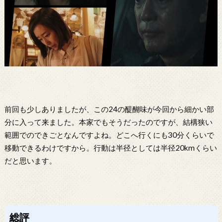
前回も少しありましたが、この24の醍醐味が今回から細かい部
分に入って来ました。本家でもそうだったのですが、結構狭い
範囲でのできごとなんですよね。どこへ行くにも30分くらいで
移動できるわけですから。行動は半径としては半径20kmくらい
だと思います。
総評