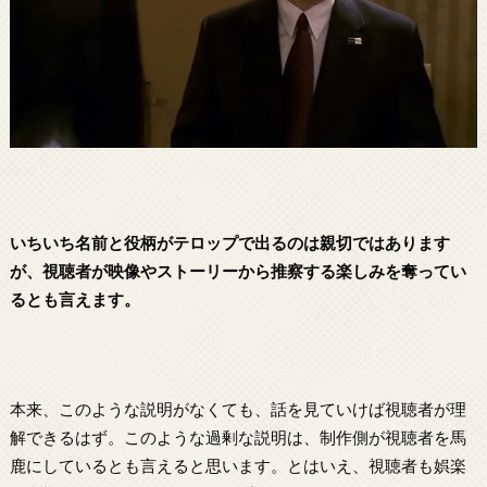
いちいち名前と役柄がテロップで出るのは親切ではあります
が、視聴者が映像やストーリーか
ら推察する楽しみを奪ってい
るとも言えます。
本来、このような説明がなくても、話を見ていけば視聴者が理
解できるはず。このような過剰な説明は、制作側が視聴者を馬
鹿にしているとも言えると思います。とはいえ、視聴者も娯楽