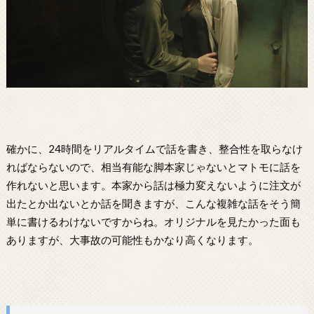
確かに、24時間をリアルタイムで話を書き、整合性を取らなけ
ればならないので、相当有能な脚本家じゃないとマトモに話を
作れないと思います。本家から話は極力変えないように注文が
出たとか出ないとか話を聞きますが、こんな複雑な話をそう簡
単に書けるわけないですからね。オリジナルを見たかった面も
ありますが、大事故の可能性もかなり高くなります。