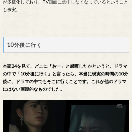
が多様化しており、TV画面に集中しなくなっているということ
も事実。
10分後に行く
本家24を見て、どこに「おー」と感嘆したかというと、ドラマ
の中で「10分後に行く」と言ったら、本当に現実の時間の10分
後に、ドラマの中でもそこに行くことです。これが他のドラマ
にはない画期的なものでした。